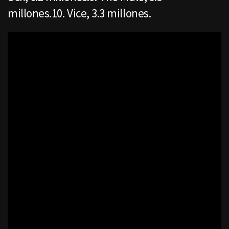
millones.10. Vice, 3.3 millones.