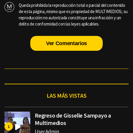
Queda prohibida la reproducción total o parcial del contenido
de esta página, mismo que es propiedad de MULTIMEDIOS; su
reproducción no autorizada constituye una infracción y un
delito de conformidad con las leyes aplicables.
Ver Comentarios
LAS MÁS VISTAS
Regreso de Gisselle Sampayo a
Multimedios
User Admin