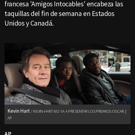
francesa 'Amigos Intocables' encabeza las
taquillas del fin de semana en Estados
Unidos y Canadá.
Kevin Hart
KEVIN HART NO VA A PRESENTAR LOS PREMIOS OSCAR. |
AP
AP