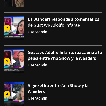
La Wanders responde a comentarios
de Gustavo Adolfo Infante
User Admin
Gustavo Adolfo Infante reacciona a la
pelea entre Ana Show y la Wanders
User Admin
Sigue el lío entre Ana Show y la
Wanders
User Admin