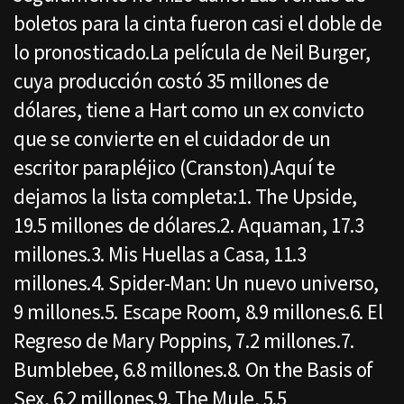
boletos para la cinta fueron casi el doble de
lo pronosticado.La película de Neil Burger,
cuya producción costó 35 millones de
dólares, tiene a Hart como un ex convicto
que se convierte en el cuidador de un
escritor parapléjico (Cranston).Aquí te
dejamos la lista completa:1. The Upside,
19.5 millones de dólares.2. Aquaman, 17.3
millones.3. Mis Huellas a Casa, 11.3
millones.4. Spider-Man: Un nuevo universo,
9 millones.5. Escape Room, 8.9 millones.6. El
Regreso de Mary Poppins, 7.2 millones.7.
Bumblebee, 6.8 millones.8. On the Basis of
Sex, 6.2 millones.9. The Mule, 5.5