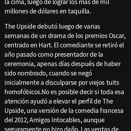
la cima, luego de lograr los más de mil
millones de dólares en taquilla.
The Upside debutó luego de varias
semanas de un drama de los premios Oscar,
centrado en Hart. El comediante se retiró el
año pasado como presentador de la
ceremonia, apenas días después de haber
sido nombrado, cuando se negó
inicialmente a disculparse por viejos tuits
homofóbicos.No es posible decir si toda esa
atención ayudó a elevar el perfil de The
Upside, una versión de la comedia francesa
del 2012, Amigos Intocables, aunque
seguramente no hizo daño. Las ventas de