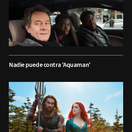
Nadie puede contra 'Aquaman'