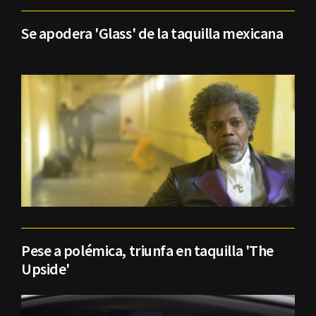
Se apodera 'Glass' de la taquilla mexicana
Pese a polémica, triunfa en taquilla 'The
Upside'