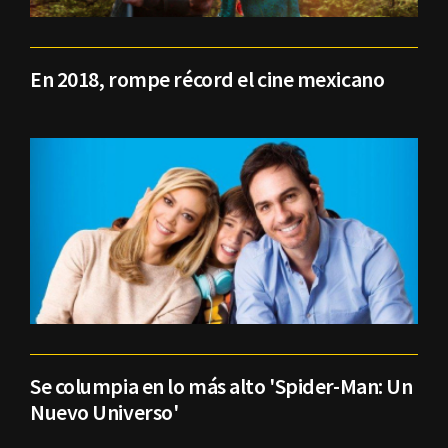
En 2018, rompe récord el cine mexicano
Se columpia en lo más alto 'Spider-Man: Un
Nuevo Universo'