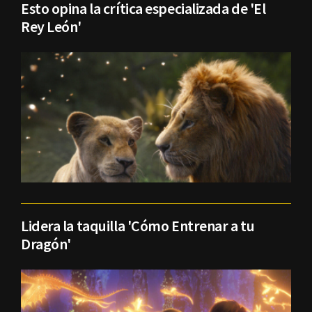
Esto opina la crítica especializada de 'El
Rey León'
Lidera la taquilla 'Cómo Entrenar a tu
Dragón'