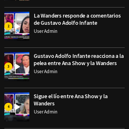
La Wanders responde a comentarios
de Gustavo Adolfo Infante
User Admin
Gustavo Adolfo Infante reacciona a la
pelea entre Ana Show y la Wanders
User Admin
Sigue el lío entre Ana Show y la
Wanders
User Admin