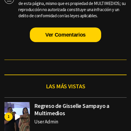
de esta página, mismo que es propiedad de MULTIMEDIOS; su
reproducción no autorizada constituye una infracción y un
delito de conformidad con las leyes aplicables.
Ver Comentarios
LAS MÁS VISTAS
Regreso de Gisselle Sampayo a
Multimedios
User Admin