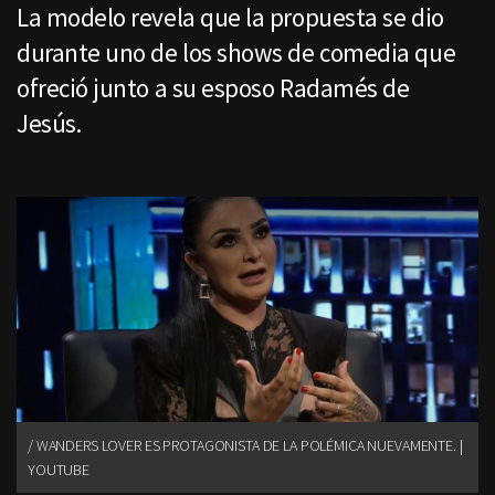
La modelo revela que la propuesta se dio
durante uno de los shows de comedia que
ofreció junto a su esposo Radamés de
Jesús.
WANDERS LOVER ES PROTAGONISTA DE LA POLÉMICA NUEVAMENTE. |
YOUTUBE