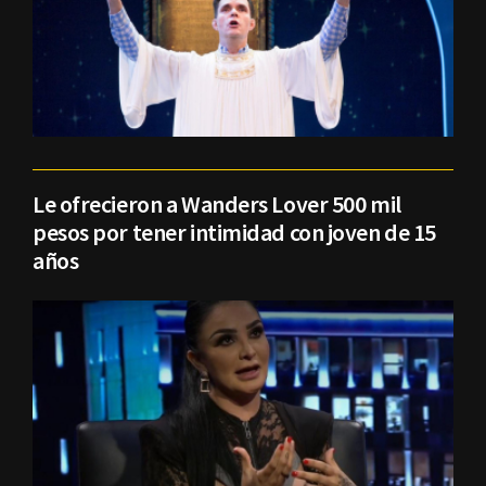
Le ofrecieron a Wanders Lover 500 mil
pesos por tener intimidad con joven de 15
años