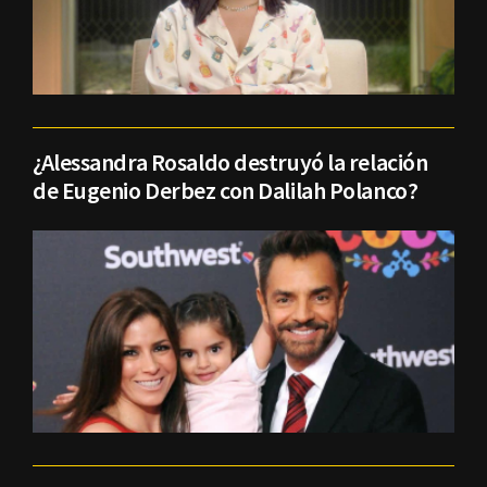
¿Alessandra Rosaldo destruyó la relación
de Eugenio Derbez con Dalilah Polanco?