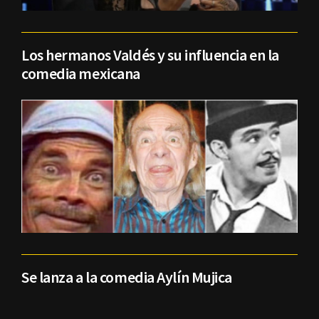
Los hermanos Valdés y su influencia en la
comedia mexicana
Se lanza a la comedia Aylín Mujica