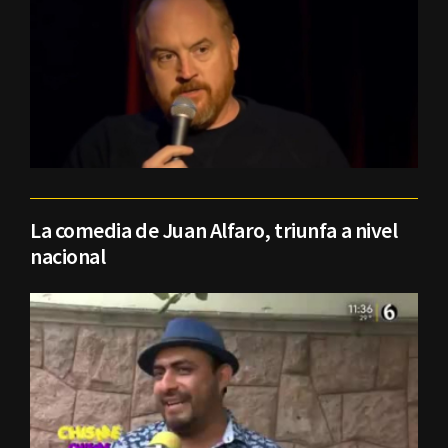
La comedia de Juan Alfaro, triunfa a nivel
nacional