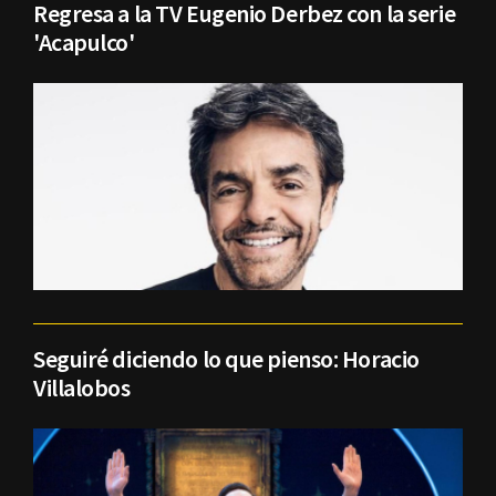
Regresa a la TV Eugenio Derbez con la serie
'Acapulco'
Seguiré diciendo lo que pienso: Horacio
Villalobos