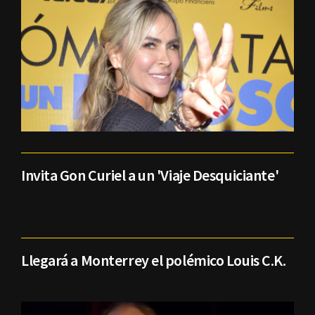
Invita Gon Curiel a un 'Viaje Desquiciante'
Llegará a Monterrey el polémico Louis C.K.