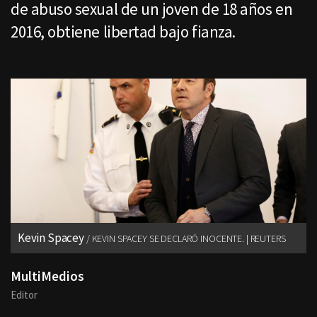
de abuso sexual de un joven de 18 años en
2016, obtiene libertad bajo fianza.
Kevin Spacey
KEVIN SPACEY SE DECLARÓ INOCENTE. | REUTERS
MultiMedios
Editor