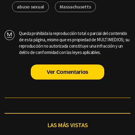
abuso sexual
Massachusetts
Queda prohibida la reproducción total o parcial del contenido
de esta página, mismo que es propiedad de MULTIMEDIOS; su
reproducción no autorizada constituye una infracción y un
delito de conformidad con las leyes aplicables.
Ver Comentarios
LAS MÁS VISTAS