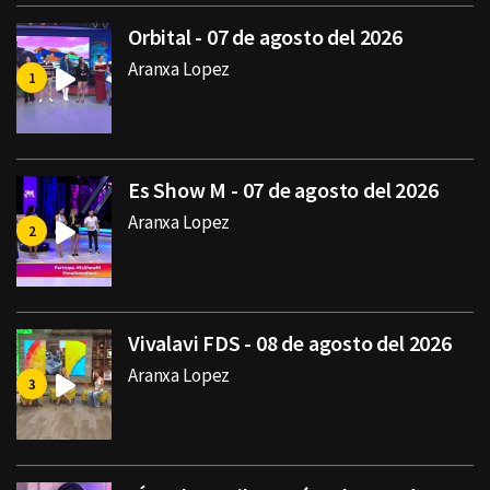
Orbital - 07 de agosto del 2026
Aranxa Lopez
Es Show M - 07 de agosto del 2026
Aranxa Lopez
Vivalavi FDS - 08 de agosto del 2026
Aranxa Lopez