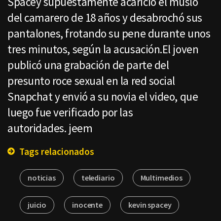
Spacey supuestamente acarició el muslo
del camarero de 18 años y desabrochó sus
pantalones, frotando su pene durante unos
tres minutos, según la acusación.El joven
publicó una grabación de parte del
presunto roce sexual en la red social
Snapchat y envió a su novia el video, que
luego fue verificado por las
autoridades. jeem
Tags relacionados
noticias
telediario
Multimedios
juicio
inocente
kevin spacey