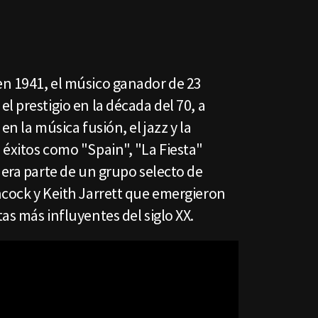
n 1941, el músico ganador de 23
l prestigio en la década del 70, a
en la música fusión, el jazz y la
 éxitos como "Spain", "La Fiesta"
 era parte de un grupo selecto de
ncock y Keith Jarrett que emergieron
as más influyentes del siglo XX.