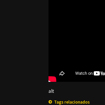
alt
Tags relacionados