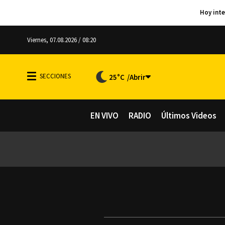
Viernes, 07.08.2026 / 08:20
25°C
EN VIVO
RADIO
Últimos Videos