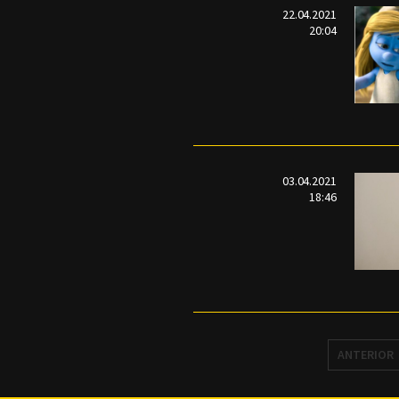
22.04.2021
20:04
03.04.2021
18:46
ANTERIOR