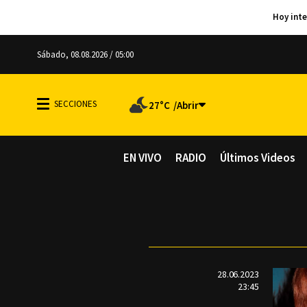
Sábado, 08.08.2026 / 05:00
27°C
EN VIVO
RADIO
Últimos Videos
28.06.2023
23:45