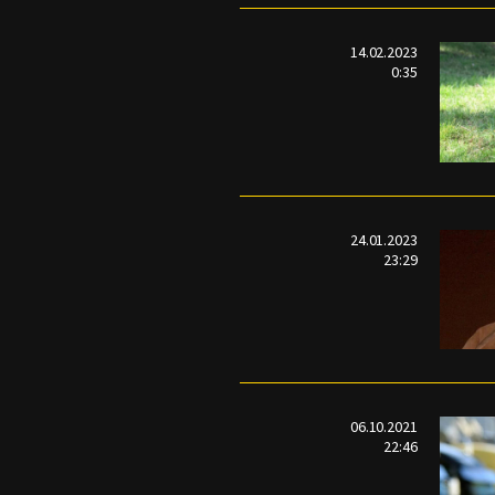
14.02.2023
0:35
24.01.2023
23:29
06.10.2021
22:46