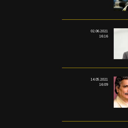
02.06.2021
16:16
14.05.2021
16:09