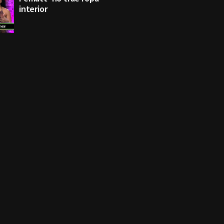
interior