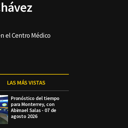
Chávez
en el Centro Médico
LAS MÁS VISTAS
Pronóstico del tiempo
para Monterrey, con
Abimael Salas - 07 de
agosto 2026