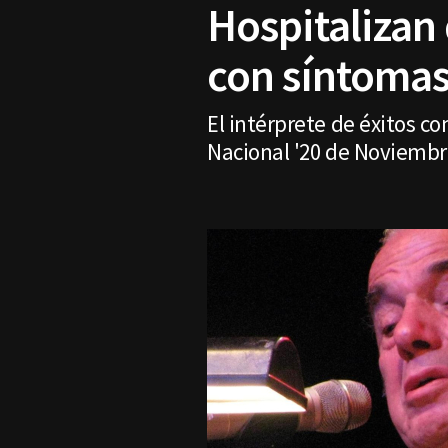
Hospitalizan
con síntomas
El intérprete de éxitos c
Nacional '20 de Noviembre