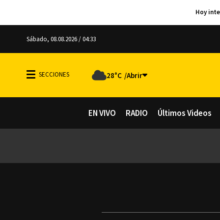
Sábado, 08.08.2026 / 04:33
28°C
EN VIVO
RADIO
Últimos Videos