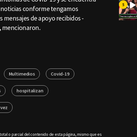
 noticias conforme tengamos
 mensajes de apoyo recibidos -
", mencionaron.
Multimedios
Covid-19
s
hospitalizan
avez
otal o parcial del contenido de esta página, mismo que es