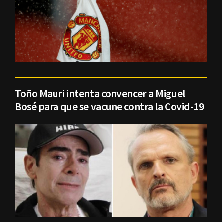
Toño Mauri intenta convencer a Miguel
Bosé para que se vacune contra la Covid-19