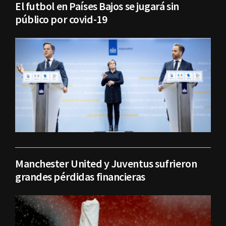
El futbol en Países Bajos se jugará sin
público por covid-19
Manchester United y Juventus sufrieron
grandes pérdidas financieras