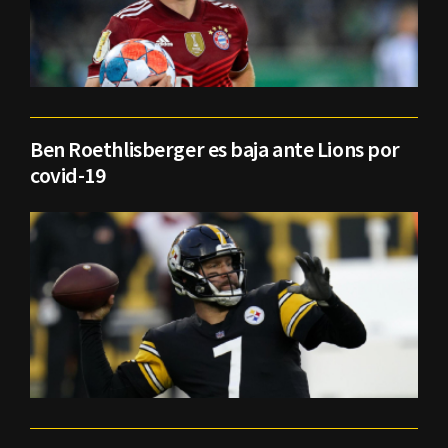
Ben Roethlisberger es baja ante Lions por
covid-19