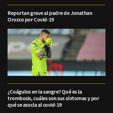
Reportan grave al padre de Jonathan
Orozco por Covid-19
¿Coágulos en la sangre? Qué es la
trombosis, cuáles son sus síntomas y por
qué se asocia al covid-19