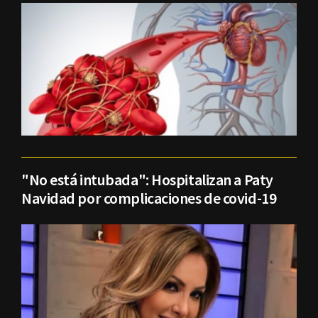
"No está intubada": Hospitalizan a Paty
Navidad por complicaciones de covid-19