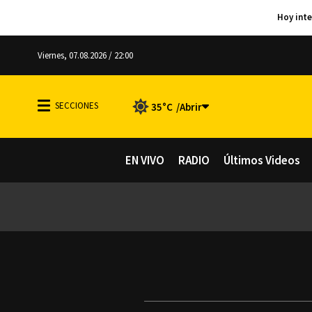
Viernes, 07.08.2026 / 22:00
35°C
EN VIVO
RADIO
Últimos Videos