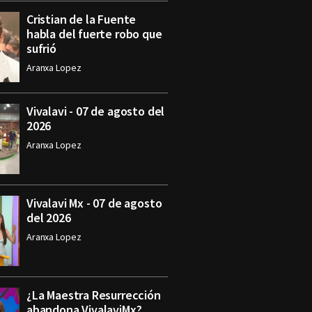
Cristian de la Fuente
habla del fuerte robo que
sufrió
Aranxa Lopez
Vivalavi - 07 de agosto del
2026
Aranxa Lopez
Vivalavi Mx - 07 de agosto
del 2026
Aranxa Lopez
¿La Maestra Resurrección
abandona VivalaviMx?