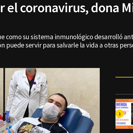
r el coronavirus, dona M
e como su sistema inmunológico desarrolló ant
 puede servir para salvarle la vida a otras pers