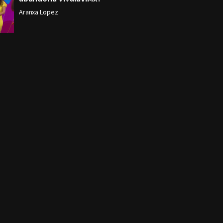
Aranxa Lopez