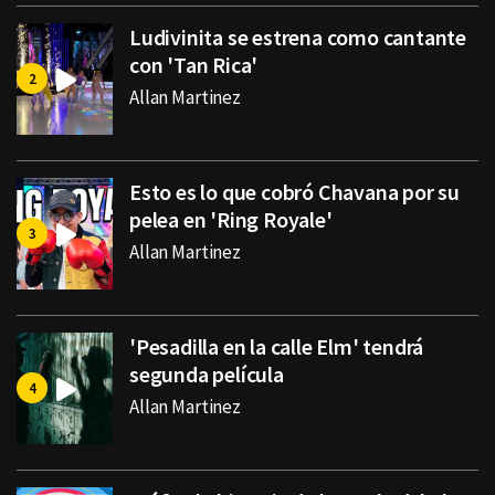
Ludivinita se estrena como cantante
con 'Tan Rica'
Allan Martinez
Esto es lo que cobró Chavana por su
pelea en 'Ring Royale'
Allan Martinez
'Pesadilla en la calle Elm' tendrá
segunda película
Allan Martinez