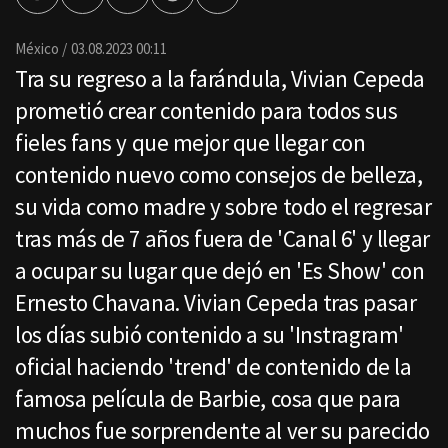
por
Email
México
03.08.2023 00:11
Tra su regreso a la farándula, Vivian Cepeda
prometió crear contenido para todos sus
fieles fans y que mejor que llegar con
contenido nuevo como consejos de belleza,
su vida como madre y sobre todo el regresar
tras más de 7 años fuera de 'Canal 6' y llegar
a ocupar su lugar que dejó en 'Es Show' con
Ernesto Chavana. Vivian Cepeda tras pasar
los días subió contenido a su 'Instragram'
oficial haciendo 'trend' de contenido de la
famosa película de Barbie, cosa que para
muchos fue sorprendente al ver su parecido