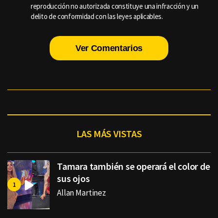
reproducción no autorizada constituye una infracción y un
delito de conformidad con las leyes aplicables.
Ver Comentarios
LAS MÁS VISTAS
Tamara también se operará el color de
sus ojos
Allan Martinez