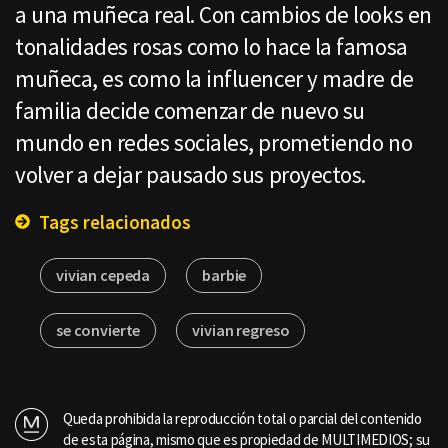
a una muñeca real. Con cambios de looks en
tonalidades rosas como lo hace la famosa
muñeca, es como la influencer y madre de
familia decide comenzar de nuevo su
mundo en redes sociales, prometiendo no
volver a dejar pausado sus proyectos.
Tags relacionados
vivian cepeda
barbie
se convierte
vivian regreso
Queda prohibida la reproducción total o parcial del contenido
de esta página, mismo que es propiedad de MULTIMEDIOS; su