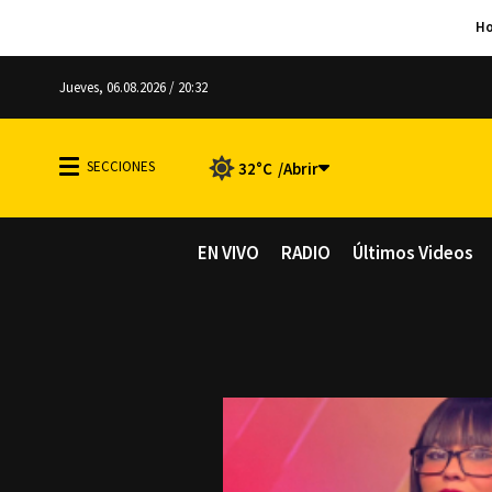
Jueves, 06.08.2026 / 20:32
32°C
EN VIVO
RADIO
Últimos Videos