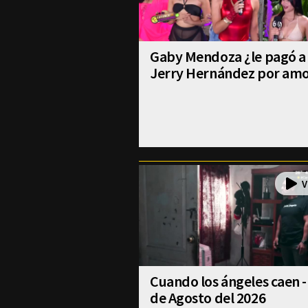
Gaby Mendoza ¿le pagó a
Jerry Hernández por am
Cuando los ángeles caen -
de Agosto del 2026