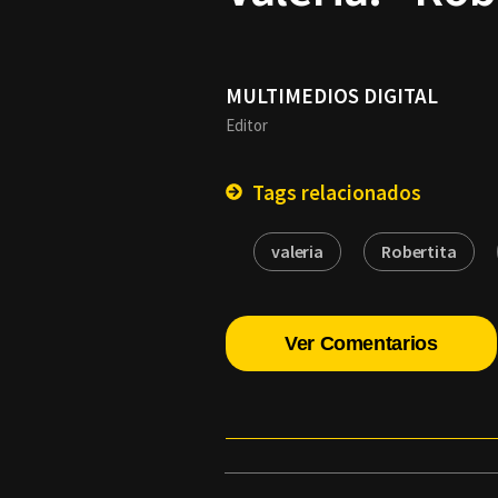
MULTIMEDIOS DIGITAL
Editor
Tags relacionados
valeria
Robertita
Ver Comentarios