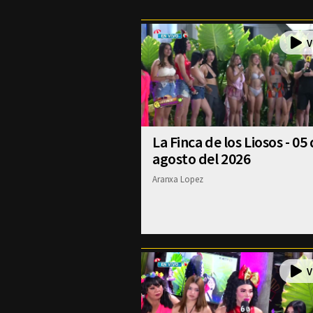
La Finca de los Liosos - 05
agosto del 2026
Aranxa Lopez