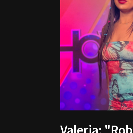
Valeria: "Rob