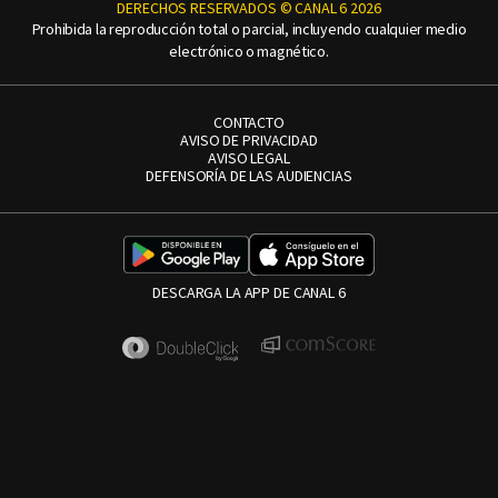
DERECHOS RESERVADOS © CANAL 6 2026
Prohibida la reproducción total o parcial, incluyendo cualquier medio
electrónico o magnético.
CONTACTO
AVISO DE PRIVACIDAD
AVISO LEGAL
DEFENSORÍA DE LAS AUDIENCIAS
DESCARGA LA APP DE CANAL 6