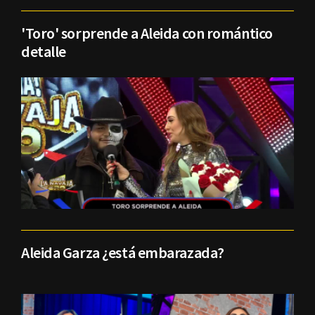
'Toro' sorprende a Aleida con romántico
detalle
Aleida Garza ¿está embarazada?