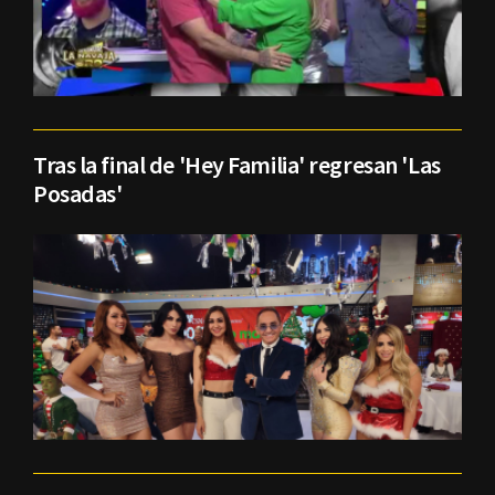
Tras la final de 'Hey Familia' regresan 'Las
Posadas'