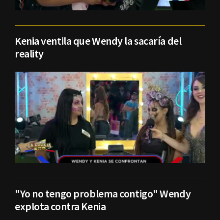
Kenia ventila que Wendy la sacaría del
reality
"Yo no tengo problema contigo" Wendy
explota contra Kenia