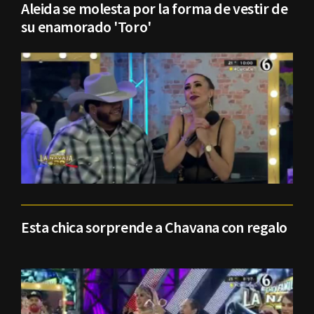
Aleida se molesta por la forma de vestir de
su enamorado 'Toro'
Esta chica sorprende a Chavana con regalo