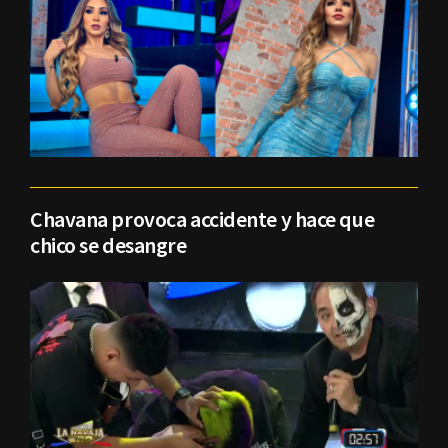
Chavana provoca accidente y hace que
chico se desangre