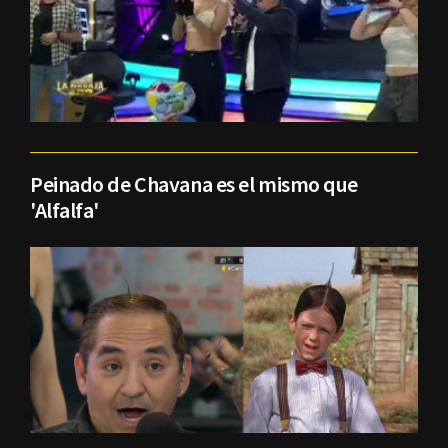
Peinado de Chavana es el mismo que
'Alfalfa'