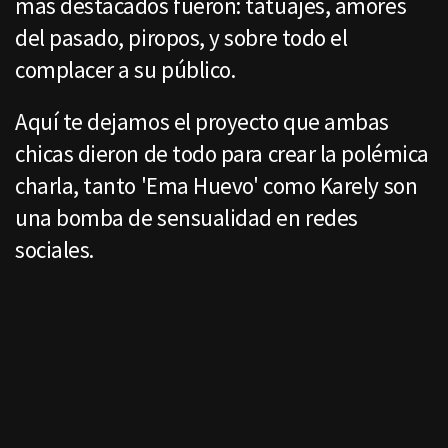
más destacados fueron: tatuajes, amores
del pasado, piropos, y sobre todo el
complacer a su público.
Aquí te dejamos el proyecto que ambas
chicas dieron de todo para crear la polémica
charla, tanto 'Ema Huevo' como Karely son
una bomba de sensualidad en redes
sociales.