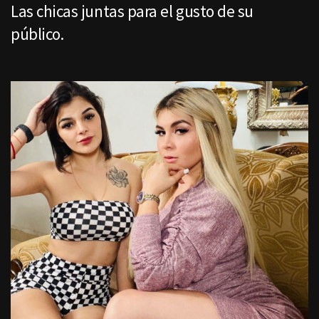
Las chicas juntas para el gusto de su
público.