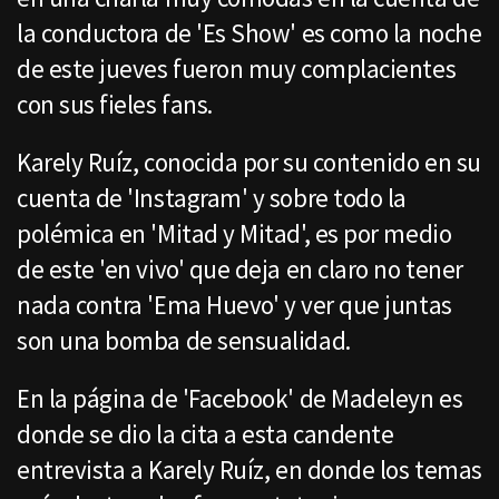
la conductora de 'Es Show' es como la noche
de este jueves fueron muy complacientes
con sus fieles fans.
Karely Ruíz, conocida por su contenido en su
cuenta de 'Instagram' y sobre todo la
polémica en 'Mitad y Mitad', es por medio
de este 'en vivo' que deja en claro no tener
nada contra 'Ema Huevo' y ver que juntas
son una bomba de sensualidad.
En la página de 'Facebook' de Madeleyn es
donde se dio la cita a esta candente
entrevista a Karely Ruíz, en donde los temas