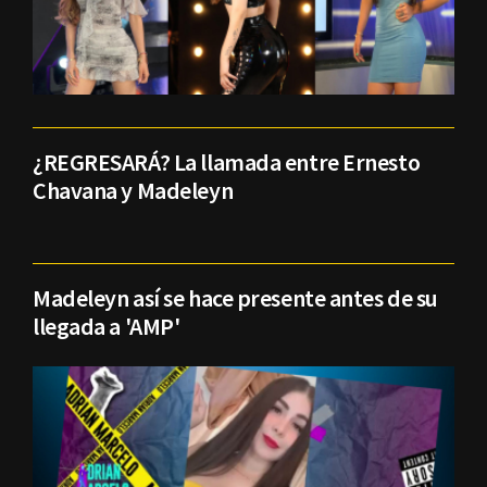
¿REGRESARÁ? La llamada entre Ernesto
Chavana y Madeleyn
Madeleyn así se hace presente antes de su
llegada a 'AMP'