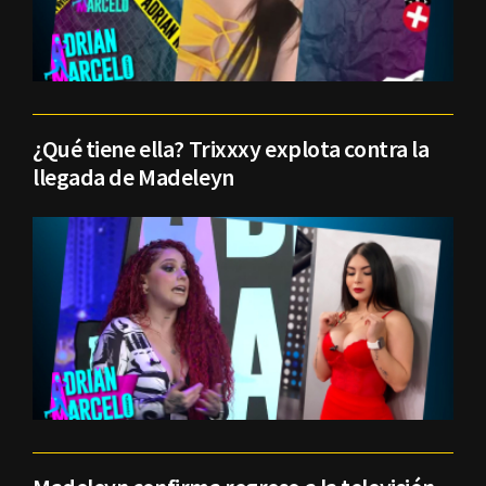
¿Qué tiene ella? Trixxxy explota contra la
llegada de Madeleyn