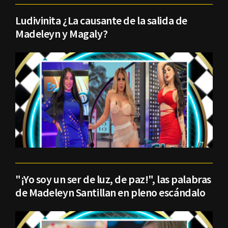
Ludivinita ¿La causante de la salida de
Madeleyn y Magaly?
"¡Yo soy un ser de luz, de paz!", las palabras
de Madeleyn Santillan en pleno escándalo