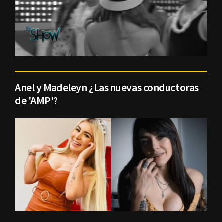
Anel y Madeleyn ¿Las nuevas conductoras
de 'AMP'?