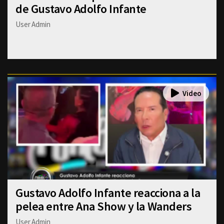
de Gustavo Adolfo Infante
User Admin
Gustavo Adolfo Infante reacciona a la
pelea entre Ana Show y la Wanders
User Admin