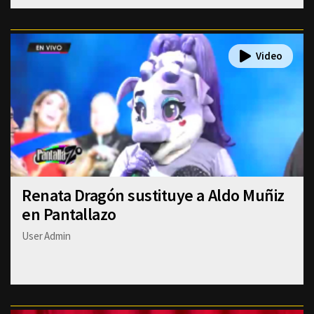
Renata Dragón sustituye a Aldo Muñiz
en Pantallazo
User Admin