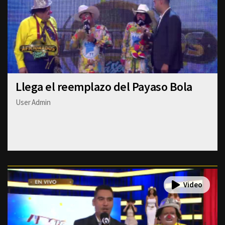
Llega el reemplazo del Payaso Bola
User Admin