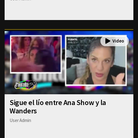
Sigue el lío entre Ana Show y la
Wanders
User Admin