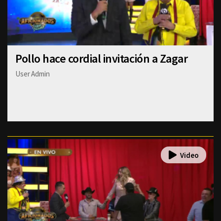
Pollo hace cordial invitación a Zagar
User Admin