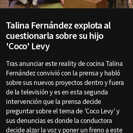
Talina Fernández explota al
cuestionarla sobre su hijo
'Coco' Levy
Tras anunciar este reality de cocina Talina
Fernández convivió con la prensa y habló
sobre sus nuevos proyectos dentro y fuera
de la televisión y es en esta segunda
intervención que la prensa decide
preguntar sobre el tema de 'Coco Levy' y
sus denuncias es donde la conductora
decide alzar la voz y poner un freno a este