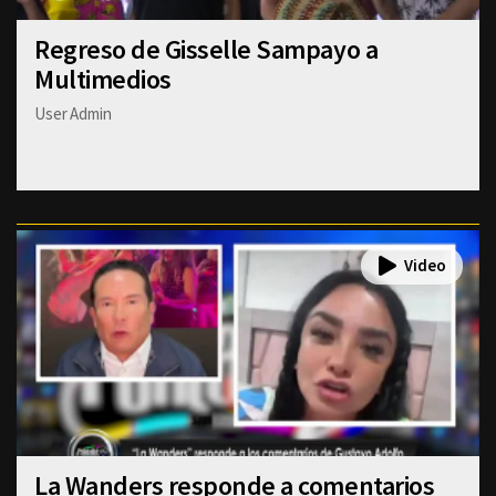
Regreso de Gisselle Sampayo a
Multimedios
User Admin
La Wanders responde a comentarios