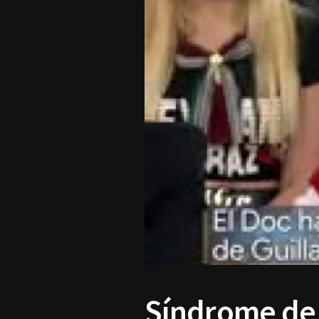
Síndrome de 