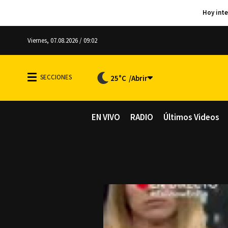
Viernes, 07.08.2026 / 09:02
25°C
EN VIVO
RADIO
Últimos Videos