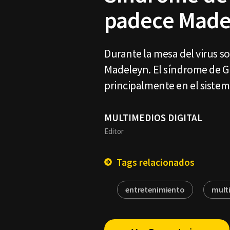
padece Made
Durante la mesa del virus s
Madeleyn. El síndrome de G
principalmente en el siste
MULTIMEDIOS DIGITAL
Editor
Tags relacionados
entretenimiento
mult