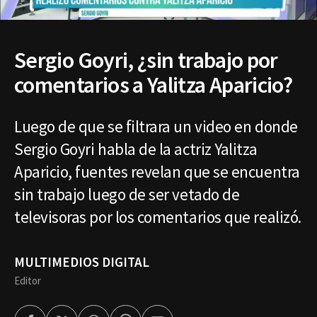
Sergio Goyri, ¿sin trabajo por
comentarios a Yalitza Aparicio?
Luego de que se filtrara un video en donde
Sergio Goyri habla de la actriz Yalitza
Aparicio, fuentes revelan que se encuentra
sin trabajo luego de ser vetado de
televisoras por los comentarios que realizó.
MULTIMEDIOS DIGITAL
Editor