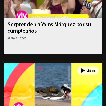
Sorprenden a Yams Márquez por su
cumpleaños
Aranxa Lopez