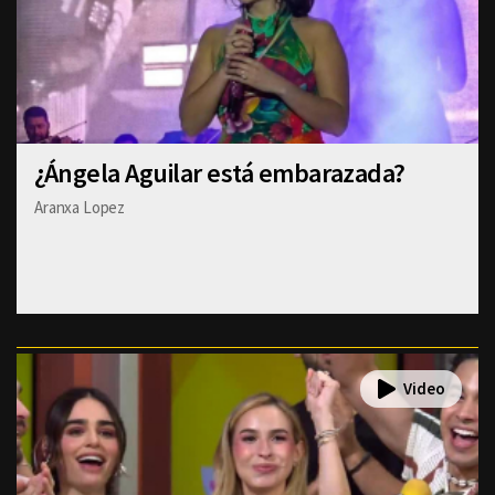
¿Ángela Aguilar está embarazada?
Aranxa Lopez