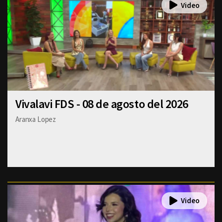
Vivalavi FDS - 08 de agosto del 2026
Aranxa Lopez