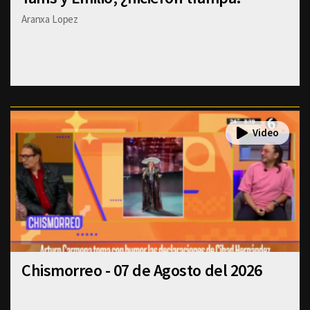
Aranxa Lopez
Chismorreo - 07 de Agosto del 2026