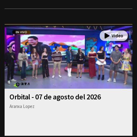
Orbital - 07 de agosto del 2026
Aranxa Lopez