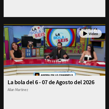
La bola del 6 - 07 de Agosto del 2026
Allan Martinez