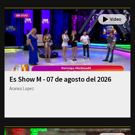
Es Show M - 07 de agosto del 2026
Aranxa Lopez