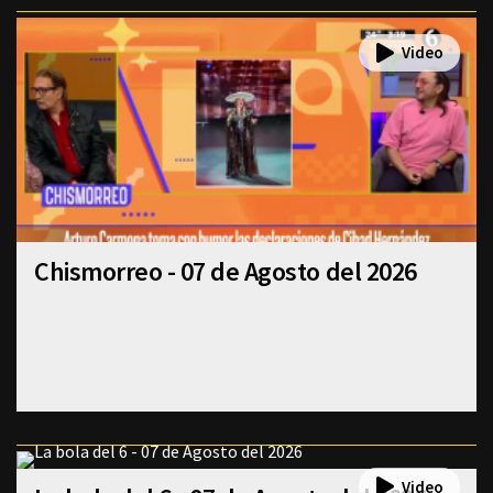
Chismorreo - 07 de Agosto del 2026