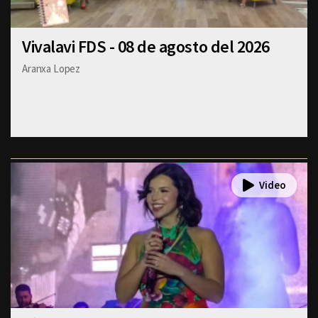
Vivalavi FDS - 08 de agosto del 2026
Aranxa Lopez