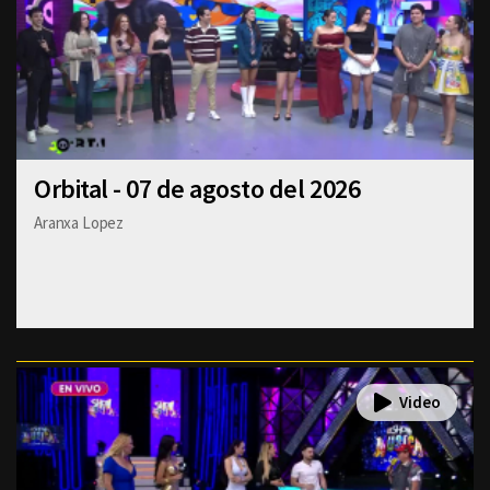
Orbital - 07 de agosto del 2026
Aranxa Lopez