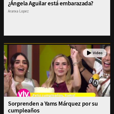
¿Ángela Aguilar está embarazada?
Aranxa Lopez
Sorprenden a Yams Márquez por su
cumpleaños