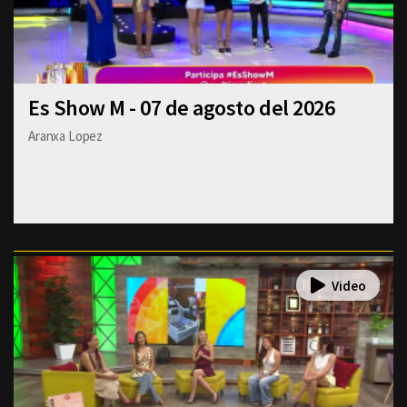
Es Show M - 07 de agosto del 2026
Aranxa Lopez