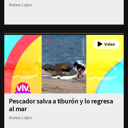
Aranxa Lopez
Pescador salva a tiburón y lo regresa
al mar
Aranxa Lopez