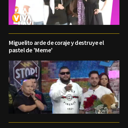
Miguelito arde de coraje y destruye el
pastel de 'Meme'