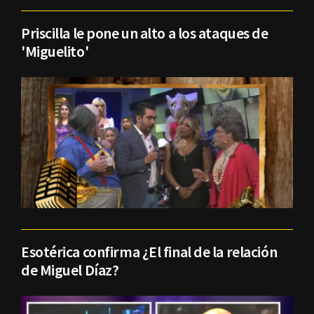
Priscilla le pone un alto a los ataques de
'Miguelito'
Esotérica confirma ¿El final de la relación
de Miguel Díaz?