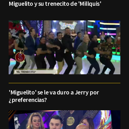
Miguelito y su trenecito de 'Millquis'
'Miguelito' se le va duro a Jerry por
¿preferencias?