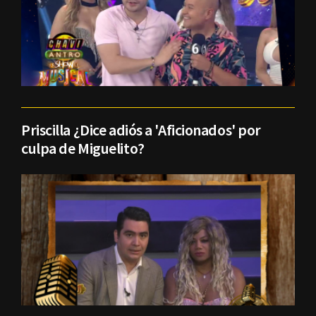
Priscilla ¿Dice adiós a 'Aficionados' por
culpa de Miguelito?