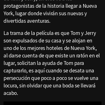
protagonistas de la historia llegar a Nueva
York, lugar donde vivirán sus nuevas y
divertidas aventuras.
La trama de la película es que Tom y Jerry
son expulsados de su casa y se alojan en
uno de los mejores hoteles de Nueva York,
al darse cuenta de que existe un ratón en el
lugar, solicitan la ayuda de Tom para
capturarlo, es aquí cuando se desata una
persecución que poco a poco se vuelve una
locura, sin olvidar que una boda se llevará
acabo.