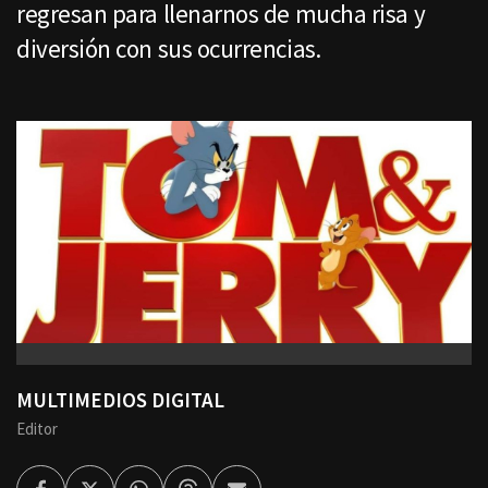
regresan para llenarnos de mucha risa y
diversión con sus ocurrencias.
MULTIMEDIOS DIGITAL
Editor