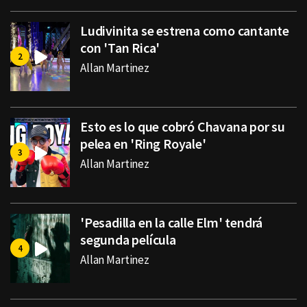
Ludivinita se estrena como cantante
con 'Tan Rica'
Allan Martinez
Esto es lo que cobró Chavana por su
pelea en 'Ring Royale'
Allan Martinez
'Pesadilla en la calle Elm' tendrá
segunda película
Allan Martinez