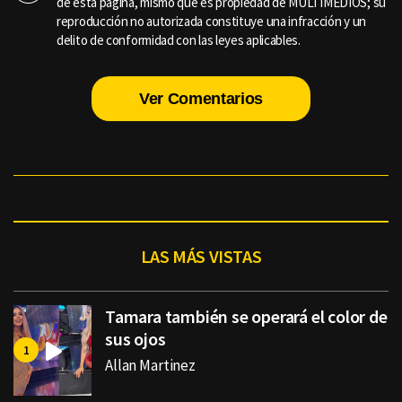
de esta página, mismo que es propiedad de MULTIMEDIOS; su
reproducción no autorizada constituye una infracción y un
delito de conformidad con las leyes aplicables.
Ver Comentarios
LAS MÁS VISTAS
Tamara también se operará el color de
sus ojos
Allan Martinez