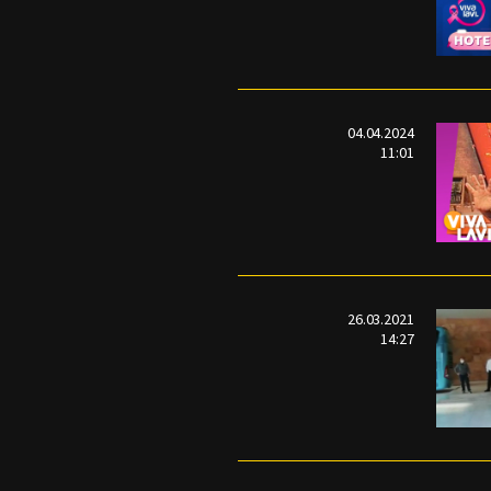
04.04.2024
11:01
26.03.2021
14:27