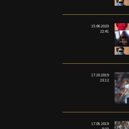
15.06.2020
22:41
17.10.2019
23:12
17.05.2019
0:33