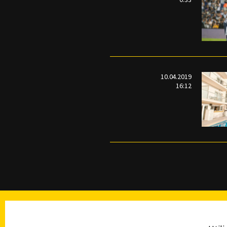
10.04.2019
16:12
TELEVISIÓN