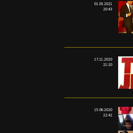
01.03.2021
20:43
17.11.2020
21:20
15.06.2020
22:42