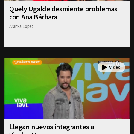
Quely Ugalde desmiente problemas
con Ana Bárbara
Aranxa Lopez
Llegan nuevos integrantes a