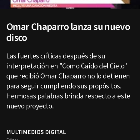
Omar Chaparro lanza su nuevo
disco
Las fuertes críticas después de su
interpretación en "Como Caído del Cielo"
que recibió Omar Chaparro no lo detienen
para seguir cumpliendo sus propósitos.
Hermosas palabras brinda respecto a este
nuevo proyecto.
MULTIMEDIOS DIGITAL