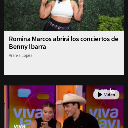
Romina Marcos abrirá los conciertos de
Benny Ibarra
Aranxa Lopez