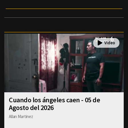
Cuando los ángeles caen - 05 de
Agosto del 2026
Allan Martinez