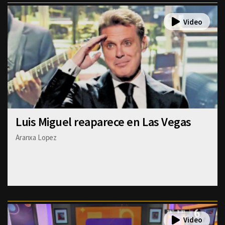
Luis Miguel reaparece en Las Vegas
Aranxa Lopez