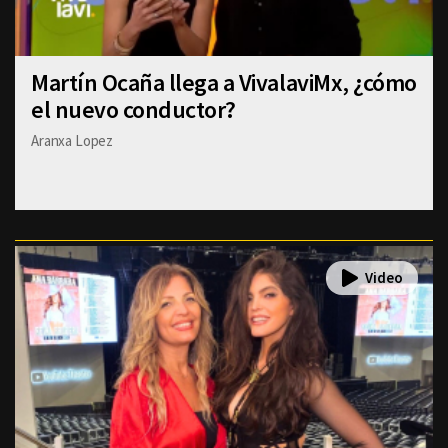
Martín Ocaña llega a VivalaviMx, ¿cómo
el nuevo conductor?
Aranxa Lopez