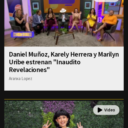
Daniel Muñoz, Karely Herrera y Marilyn
Uribe estrenan "Inaudito
Revelaciones"
Aranxa Lopez