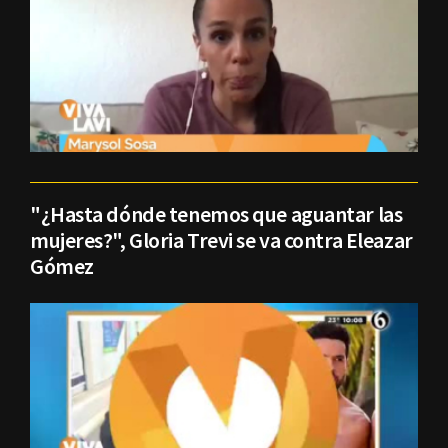
"¿Hasta dónde tenemos que aguantar las
mujeres?", Gloria Trevi se va contra Eleazar
Gómez