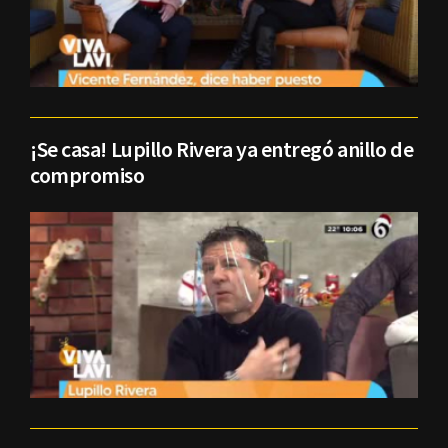
¡Se casa! Lupillo Rivera ya entregó anillo de
compromiso