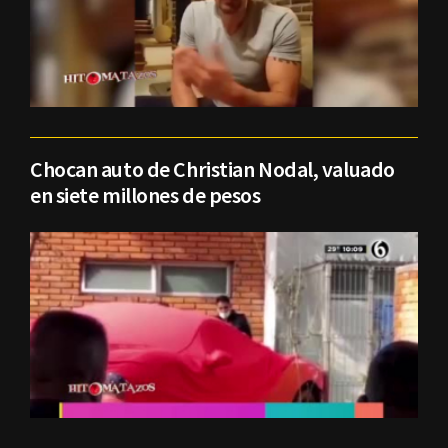
Chocan auto de Christian Nodal, valuado
en siete millones de pesos