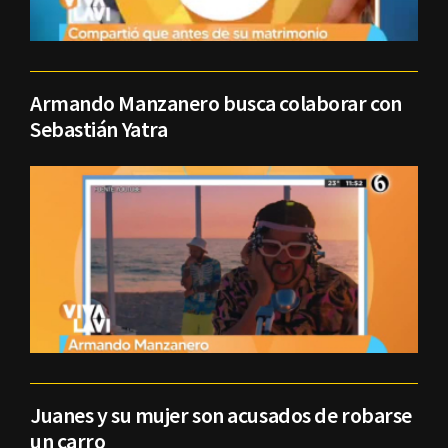
Armando Manzanero busca colaborar con
Sebastián Yatra
Juanes y su mujer son acusados de robarse
un carro