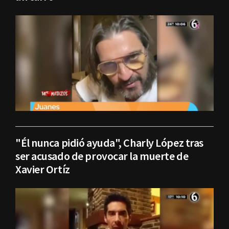
"Él nunca pidió ayuda", Charly López tras
ser acusado de provocar la muerte de
Xavier Ortíz