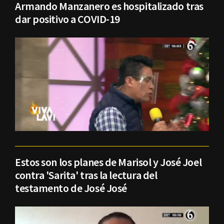
Armando Manzanero es hospitalizado tras
dar positivo a COVID-19
Estos son los planes de Marisol y José Joel
contra 'Sarita' tras la lectura del
testamento de José José