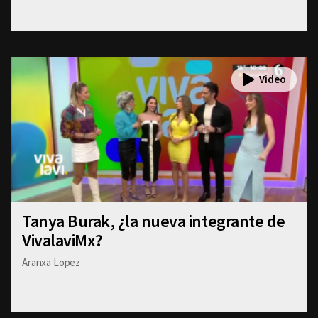
Tanya Burak, ¿la nueva integrante de
VivalaviMx?
Aranxa Lopez