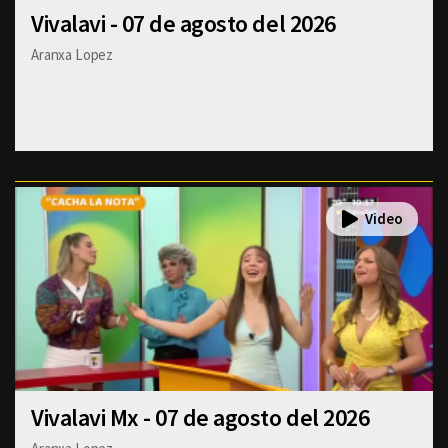
Vivalavi - 07 de agosto del 2026
Aranxa Lopez
Vivalavi Mx - 07 de agosto del 2026