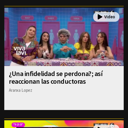
¿Una infidelidad se perdona?; así
reaccionan las conductoras
Aranxa Lopez