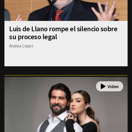
Luis de Llano rompe el silencio sobre
su proceso legal
Aranxa Lopez