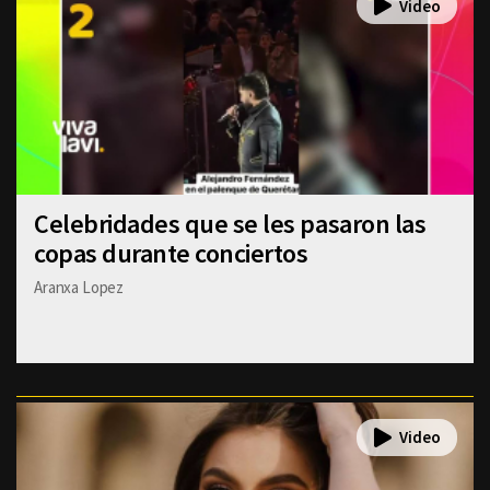
Celebridades que se les pasaron las
copas durante conciertos
Aranxa Lopez