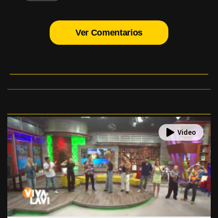
Ver Comentarios