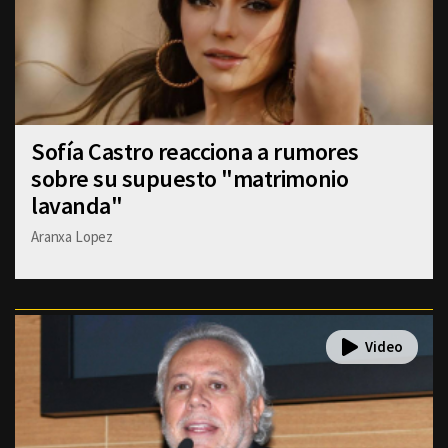
Sofía Castro reacciona a rumores
sobre su supuesto "matrimonio
lavanda"
Aranxa Lopez