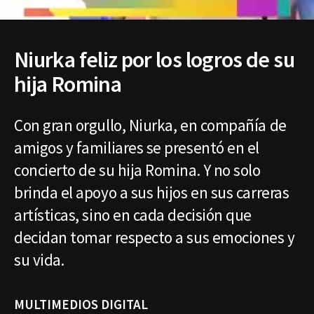
Niurka feliz por los logros de su
hija Romina
Con gran orgullo, Niurka, en compañía de
amigos y familiares se presentó en el
concierto de su hija Romina. Y no solo
brinda el apoyo a sus hijos en sus carreras
artísticas, sino en cada decisión que
decidan tomar respecto a sus emociones y
su vida.
MULTIMEDIOS DIGITAL