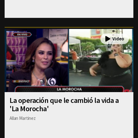
La operación que le cambió la vida a
'La Morocha'
Allan Martinez