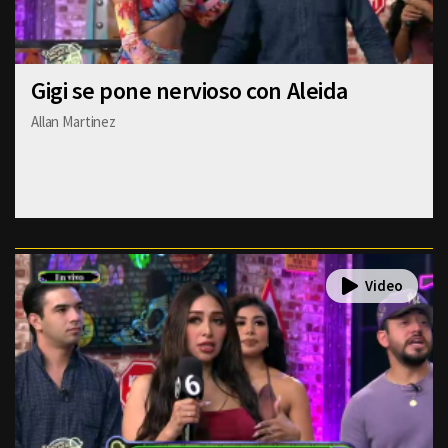
Gigi se pone nervioso con Aleida
Allan Martinez