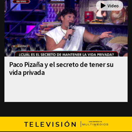
Paco Pizaña y el secreto de tener su
vida privada
TELEVISIÓN