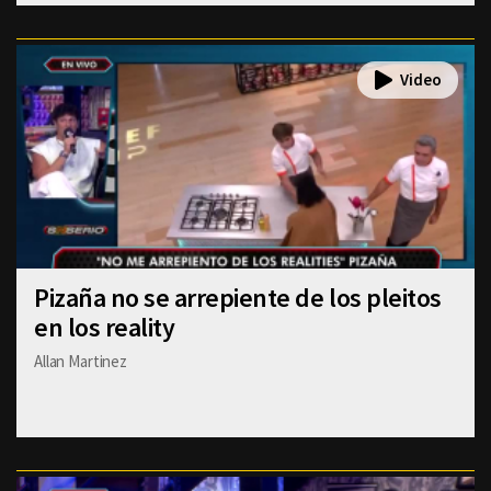
Pizaña no se arrepiente de los pleitos
en los reality
Allan Martinez