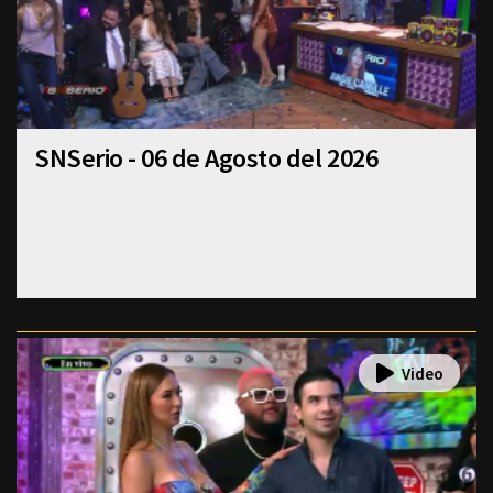
SNSerio - 06 de Agosto del 2026