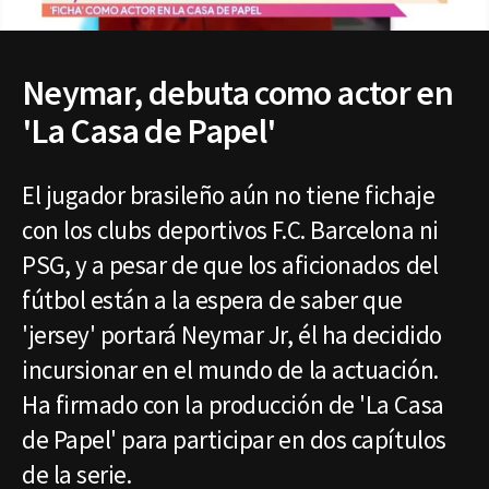
Neymar, debuta como actor en
'La Casa de Papel'
El jugador brasileño aún no tiene fichaje
con los clubs deportivos F.C. Barcelona ni
PSG, y a pesar de que los aficionados del
fútbol están a la espera de saber que
'jersey' portará Neymar Jr, él ha decidido
incursionar en el mundo de la actuación.
Ha firmado con la producción de 'La Casa
de Papel' para participar en dos capítulos
de la serie.