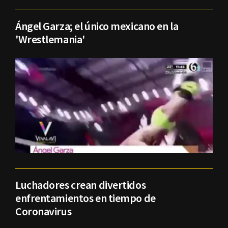
Ángel Garza; el único mexicano en la
'Wrestlemania'
Luchadores crean divertidos
enfrentamientos en tiempo de
Coronavirus