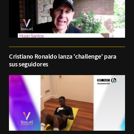
Cristiano Ronaldo lanza 'challenge' para
sus seguidores