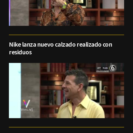
Nike lanza nuevo calzado realizado con
residuos