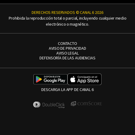
DERECHOS RESERVADOS © CANAL 6 2026
Prohibida la reproducción total o parcial, incluyendo cualquier medio
electrónico o magnético.
CONTACTO
AVISO DE PRIVACIDAD
AVISO LEGAL
DEFENSORÍA DE LAS AUDIENCIAS
DESCARGA LA APP DE CANAL 6