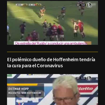
El polémico dueño de Hoffenheim tendría
la cura para el Coronavirus