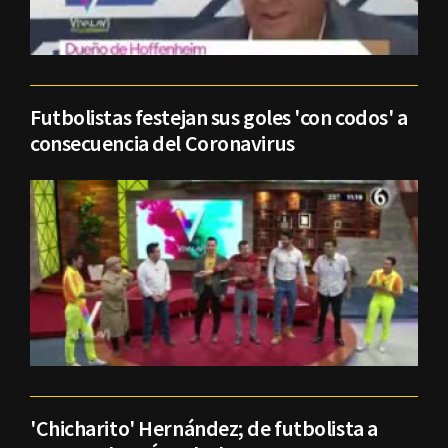
Futbolistas festejan sus goles 'con codos' a
consecuencia del Coronavirus
'Chicharito' Hernández; de futbolista a