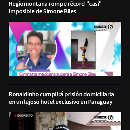
Regiomontana rompe récord "casi"
imposible de Simone Biles
Ronaldinho cumplirá prisión domiciliaria
en un lujoso hotel exclusivo en Paraguay