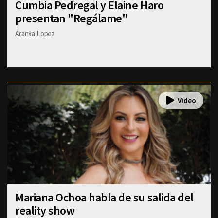
Cumbia Pedregal y Elaine Haro
presentan "Regálame"
Aranxa Lopez
Mariana Ochoa habla de su salida del
reality show