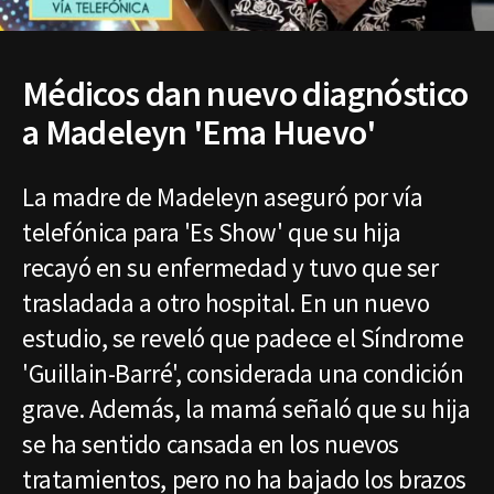
Médicos dan nuevo diagnóstico
a Madeleyn 'Ema Huevo'
La madre de Madeleyn aseguró por vía
telefónica para 'Es Show' que su hija
recayó en su enfermedad y tuvo que ser
trasladada a otro hospital. En un nuevo
estudio, se reveló que padece el Síndrome
'Guillain-Barré', considerada una condición
grave. Además, la mamá señaló que su hija
se ha sentido cansada en los nuevos
tratamientos, pero no ha bajado los brazos