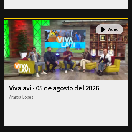
Vivalavi - 05 de agosto del 2026
Aranxa Lopez