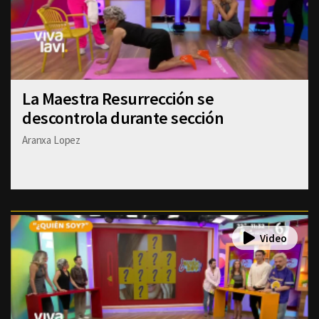
La Maestra Resurrección se
descontrola durante sección
Aranxa Lopez