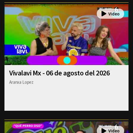
Vivalavi Mx - 06 de agosto del 2026
Aranxa Lopez