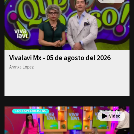
Vivalavi Mx - 05 de agosto del 2026
Aranxa Lopez