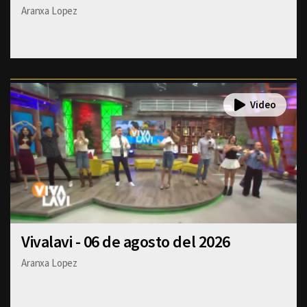
Aranxa Lopez
Vivalavi - 06 de agosto del 2026
Aranxa Lopez