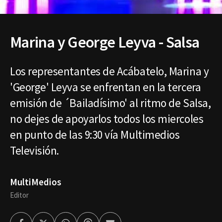
Marina y George Leyva - Salsa
Los representantes de Acábatelo, Marina y
'George' Leyva se enfrentan en la tercera
emisión de ´Bailadísimo' al ritmo de Salsa,
no dejes de apoyarlos todos los miercoles
en punto de las 9:30 vía Multimedios
Televisión.
MultiMedios
Editor