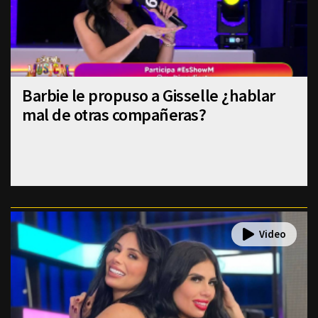
Barbie le propuso a Gisselle ¿hablar
mal de otras compañeras?