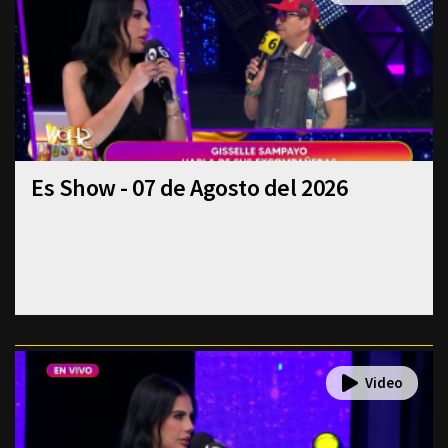
Es Show - 07 de Agosto del 2026