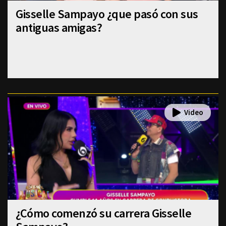
Gisselle Sampayo ¿que pasó con sus
antiguas amigas?
¿Cómo comenzó su carrera Gisselle