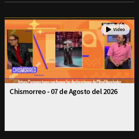
Chismorreo - 07 de Agosto del 2026