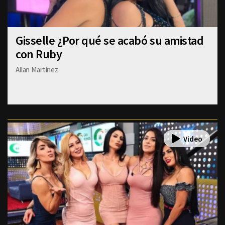
Gisselle ¿Por qué se acabó su amistad
con Ruby
Allan Martinez