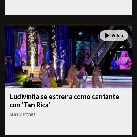
Ludivinita se estrena como cantante
con 'Tan Rica'
Allan Martinez