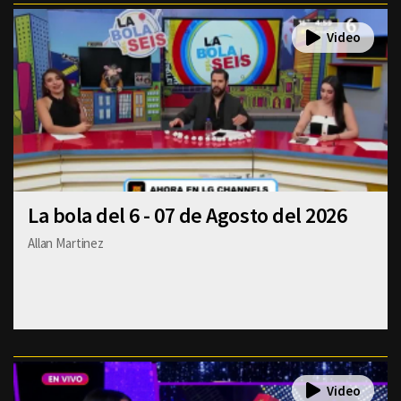
La bola del 6 - 07 de Agosto del 2026
Allan Martinez