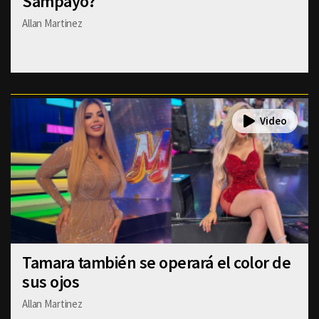
Sampayo?
Allan Martinez
Tamara también se operará el color de
sus ojos
Allan Martinez