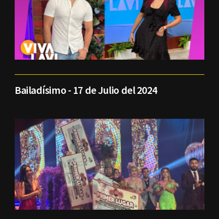
Bailadísimo - 17 de Julio del 2024