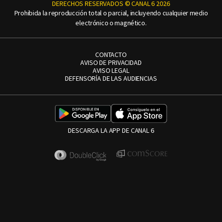
DERECHOS RESERVADOS © CANAL 6 2026
Prohibida la reproducción total o parcial, incluyendo cualquier medio
electrónico o magnético.
CONTACTO
AVISO DE PRIVACIDAD
AVISO LEGAL
DEFENSORÍA DE LAS AUDIENCIAS
DESCARGA LA APP DE CANAL 6