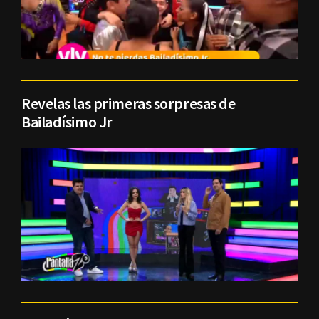
Revelas las primeras sorpresas de
Bailadísimo Jr