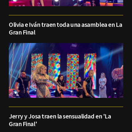
Olivia e Iván traen toda una asamblea en La
Gran Final
Jerry y Josa traen la sensualidad en 'La
Gran Final'