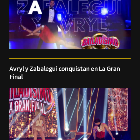
Avryl y Zabalegui conquistan en La Gran
Final