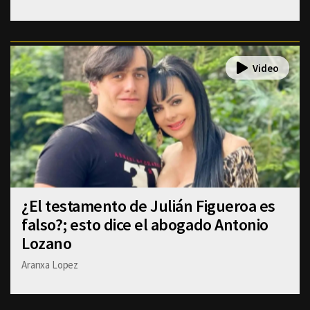
¿El testamento de Julián Figueroa es
falso?; esto dice el abogado Antonio
Lozano
Aranxa Lopez