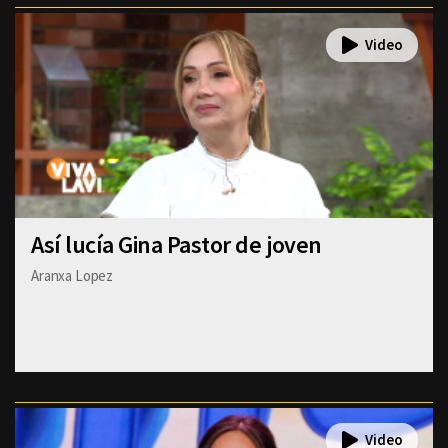
Así lucía Gina Pastor de joven
Aranxa Lopez