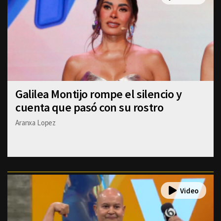
Galilea Montijo rompe el silencio y
cuenta que pasó con su rostro
Aranxa Lopez