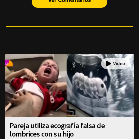
Pareja utiliza ecografía falsa de
lombrices con su hijo