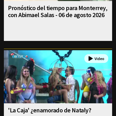
Pronóstico del tiempo para Monterrey,
con Abimael Salas - 06 de agosto 2026
'La Caja' ¿enamorado de Nataly?