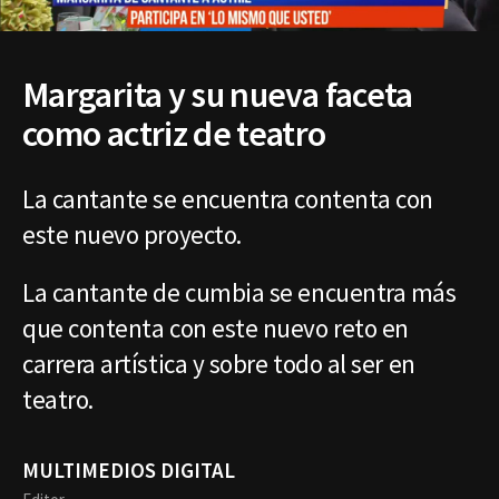
Margarita y su nueva faceta
como actriz de teatro
La cantante se encuentra contenta con
este nuevo proyecto.
La cantante de cumbia se encuentra más
que contenta con este nuevo reto en
carrera artística y sobre todo al ser en
teatro.
MULTIMEDIOS DIGITAL