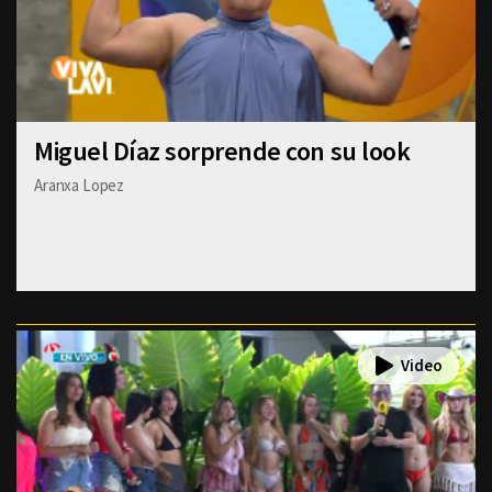
Miguel Díaz sorprende con su look
Aranxa Lopez