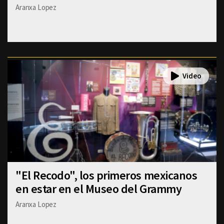
Aranxa Lopez
"El Recodo", los primeros mexicanos
en estar en el Museo del Grammy
Aranxa Lopez