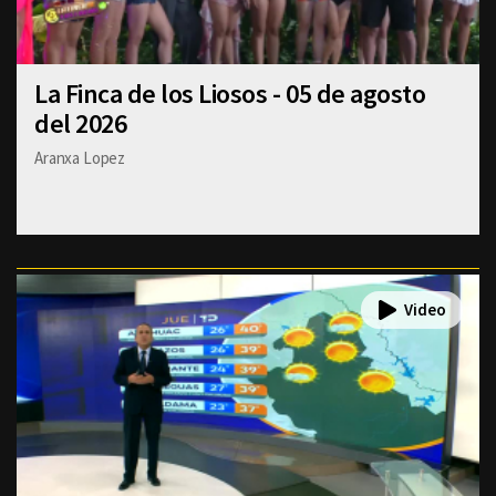
La Finca de los Liosos - 05 de agosto
del 2026
Aranxa Lopez