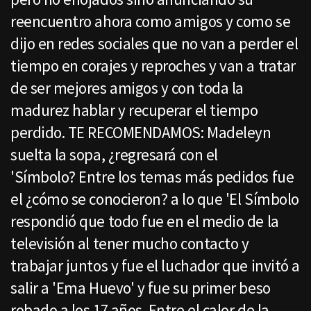
reencuentro ahora como amigos y como se
dijo en redes sociales que no van a perder el
tiempo en corajes y reproches y van a tratar
de ser mejores amigos y con toda la
madurez hablar y recuperar el tiempo
perdido. TE RECOMENDAMOS: Madeleyn
suelta la sopa, ¿regresará con el
'Símbolo? Entre los temas más pedidos fue
el ¿cómo se conocieron? a lo que 'El Símbolo
respondió que todo fue en el medio de la
televisión al tener mucho contacto y
trabajar juntos y fue el luchador que invitó a
salir a 'Ema Huevo' y fue su primer beso
robado a los 17 años. Entre el calor de la