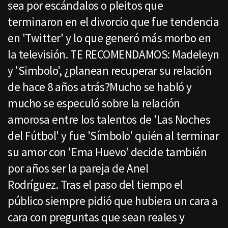
sea por escándalos o pleitos que
terminaron en el divorcio que fue tendencia
en 'Twitter' y lo que generó más morbo en
la televisión. TE RECOMENDAMOS: Madeleyn
y 'Simbolo', ¿planean recuperar su relación
de hace 8 años atrás?Mucho se habló y
mucho se especuló sobre la relación
amorosa entre los talentos de 'Las Noches
del Fútbol' y fue 'Símbolo' quién al terminar
su amor con 'Ema Huevo' decide también
por años ser la pareja de Anel
Rodríguez. Tras el paso del tiempo el
público siempre pidió que hubiera un cara a
cara con preguntas que sean reales y