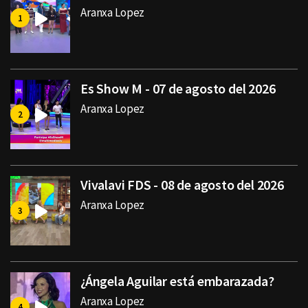
Aranxa Lopez
Es Show M - 07 de agosto del 2026
Aranxa Lopez
Vivalavi FDS - 08 de agosto del 2026
Aranxa Lopez
¿Ángela Aguilar está embarazada?
Aranxa Lopez