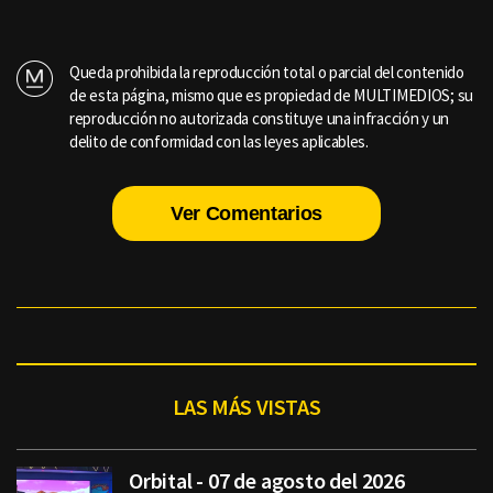
Queda prohibida la reproducción total o parcial del contenido
de esta página, mismo que es propiedad de MULTIMEDIOS; su
reproducción no autorizada constituye una infracción y un
delito de conformidad con las leyes aplicables.
Ver Comentarios
LAS MÁS VISTAS
Orbital - 07 de agosto del 2026