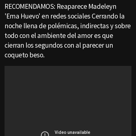
RECOMENDAMOS: Reaparece Madeleyn
'Ema Huevo' en redes sociales Cerrando la
noche llena de polémicas, indirectas y sobre
todo con el ambiente del amor es que
cierran los segundos con al parecer un
coqueto beso.