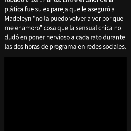
plática fue su ex pareja que le aseguró a
Madeleyn "no la puedo volver a ver por que
me enamoro" cosa que la sensual chica no
dudó en poner nervioso a cada rato durante
las dos horas de programa en redes sociales.