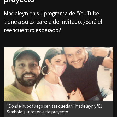
Madeleyn en su programa de 'YouTube'
tiene a su ex pareja de invitado. ¿Será el
reencuentro esperado?
"Donde hubo fuego cenizas quedan" Madeleyn y 'El
Símbolo' juntos en este proyecto