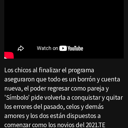
Los chicos al finalizar el programa
aseguraron que todo es un borrón y cuenta
nueva, el poder regresar como pareja y
'Símbolo' pide volverla a conquistar y quitar
los errores del pasado, celos y demás
amores y los dos están dispuestos a
comenzar como los novios del 2021.TE