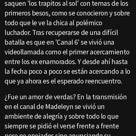
saquen 'los trapitos al sol' con temas de los
primeros besos, como se conocieron y sobre
todo que le ve la chica al polémico
luchador. Tras recuperarse de una difícil
batalla es que en 'Canal 6' se vivió una
videollamada como el primer acercamiento
entre los ex enamorados. Y desde ahí hasta
la fecha poco a poco se están acercando a lo
que ya ahora es el esperado reencuentro.
¿Fue un amor de verdas? En la transmisión
en el canal de Madeleyn se vivió un
ambiente de alegría y sobre todo lo que
siempre se pidió el verse frente a frente
pero no enojados sino anunciando su