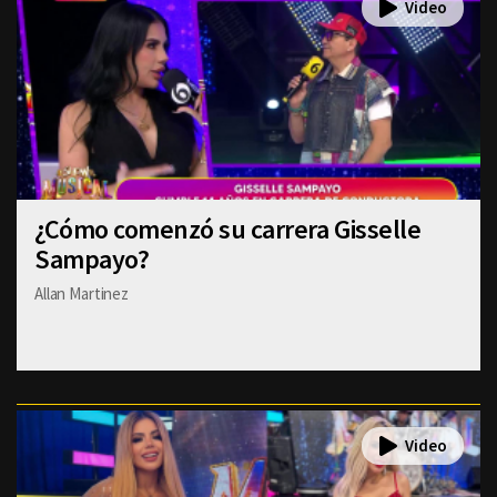
¿Cómo comenzó su carrera Gisselle
Sampayo?
Allan Martinez