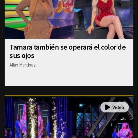
Tamara también se operará el color de
sus ojos
Allan Martinez