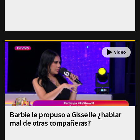
Barbie le propuso a Gisselle ¿hablar
mal de otras compañeras?