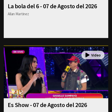
La bola del 6 - 07 de Agosto del 2026
Allan Martinez
Es Show - 07 de Agosto del 2026