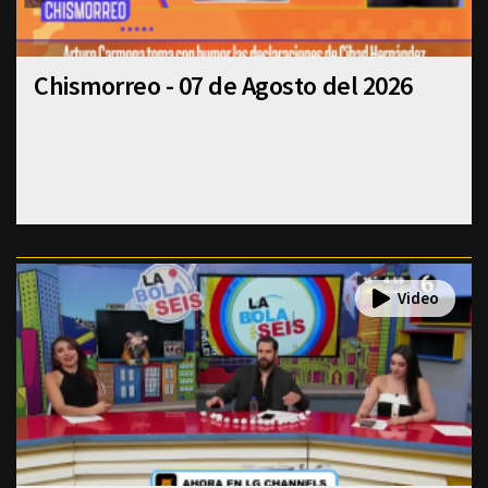
Chismorreo - 07 de Agosto del 2026