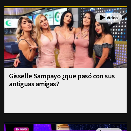
Gisselle Sampayo ¿que pasó con sus
antiguas amigas?