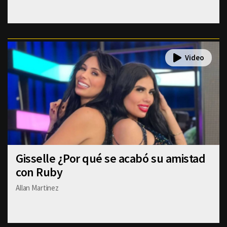
Gisselle ¿Por qué se acabó su amistad
con Ruby
Allan Martinez