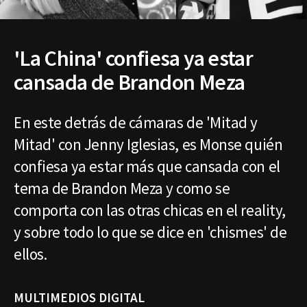
'La China' confiesa ya estar
cansada de Brandon Meza
En este detrás de cámaras de 'Mitad y
Mitad' con Jenny Iglesias, es Monse quién
confiesa ya estar más que cansada con el
tema de Brandon Meza y como se
comporta con las otras chicas en el reality,
y sobre todo lo que se dice en 'chismes' de
ellos.
MULTIMEDIOS DIGITAL