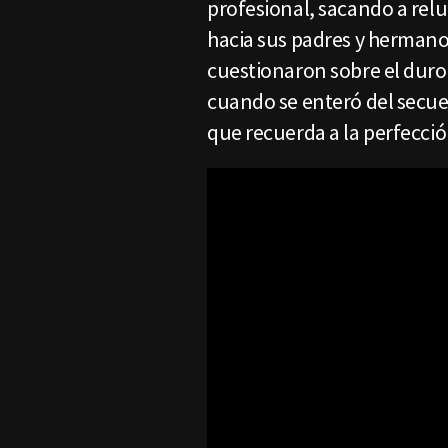
profesional, sacando a relu
hacia sus padres y hermano
cuestionaron sobre el dur
cuando se enteró del secue
que recuerda a la perfecció