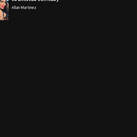
Allan Martinez