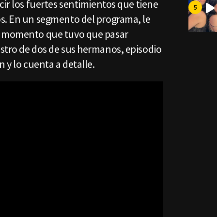
cir los fuertes sentimientos que tiene
s. En un segmento del programa, le
o momento que tuvo que pasar
stro de dos de sus hermanos, episodio
n y lo cuenta a detalle.