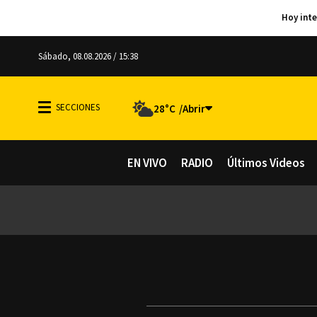
Sábado, 08.08.2026 / 15:38
28°C
EN VIVO
RADIO
Últimos Videos