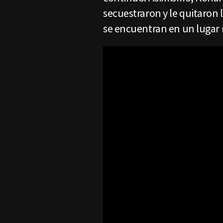
secuestraron y le quitaron 
se encuentran en un lugar 