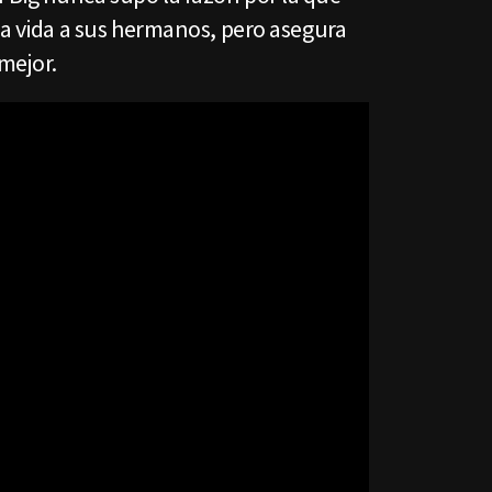
la vida a sus hermanos, pero asegura
mejor.