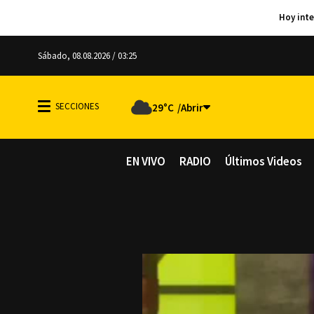
Sábado, 08.08.2026 / 03:25
29°C
EN VIVO
RADIO
Últimos Videos