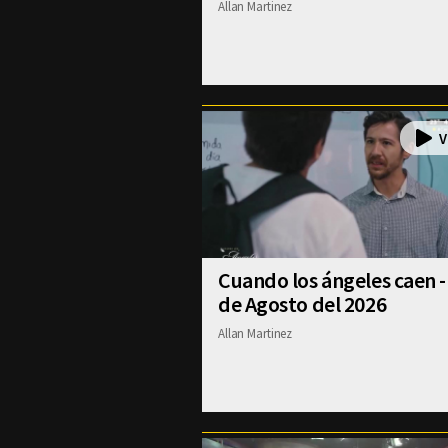
Allan Martinez
Cuando los ángeles caen -
de Agosto del 2026
Allan Martinez