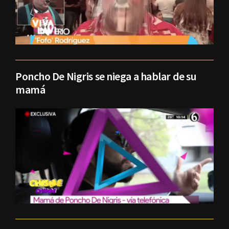
Poncho De Nigris se niega a hablar de su
mamá