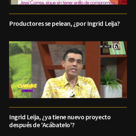
Productores se pelean, ¿por Ingrid Leija?
Ingrid Leija, ¿ya tiene nuevo proyecto
después de 'Acábatelo'?