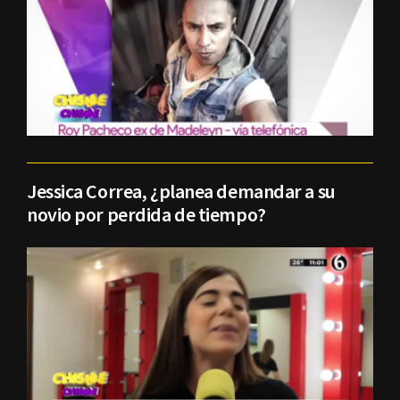
Jessica Correa, ¿planea demandar a su
novio por perdida de tiempo?