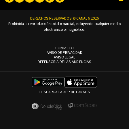
DERECHOS RESERVADOS © CANAL 6 2026
Prohibida la reproducción total o parcial, incluyendo cualquier medio
electrónico o magnético.
CONTACTO
AVISO DE PRIVACIDAD
AVISO LEGAL
DEFENSORÍA DE LAS AUDIENCIAS
DESCARGA LA APP DE CANAL 6