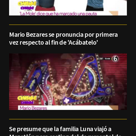
Mario Bezares se pronuncia por primera
vez respecto al fin de 'Acábatelo'
Se presume que la familia Luna viajó a