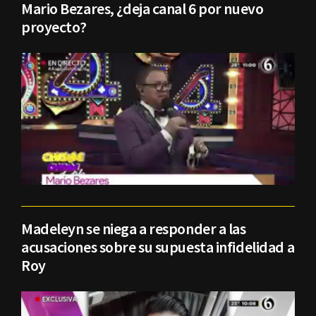
Mario Bezares, ¿deja canal 6 por nuevo
proyecto?
Madeleyn se niega a responder a las
acusaciones sobre su supuesta infidelidad a
Roy