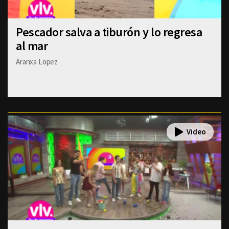
Pescador salva a tiburón y lo regresa
al mar
Aranxa Lopez