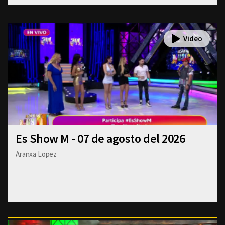
Es Show M - 07 de agosto del 2026
Aranxa Lopez