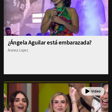
¿Ángela Aguilar está embarazada?
Aranxa Lopez