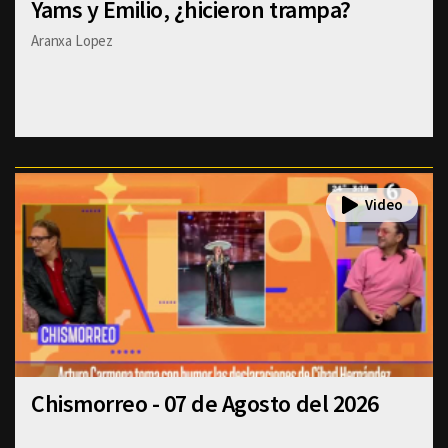
Yams y Emilio, ¿hicieron trampa?
Aranxa Lopez
Chismorreo - 07 de Agosto del 2026