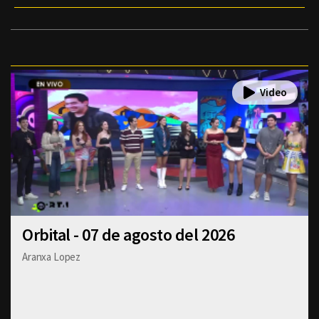
Orbital - 07 de agosto del 2026
Aranxa Lopez