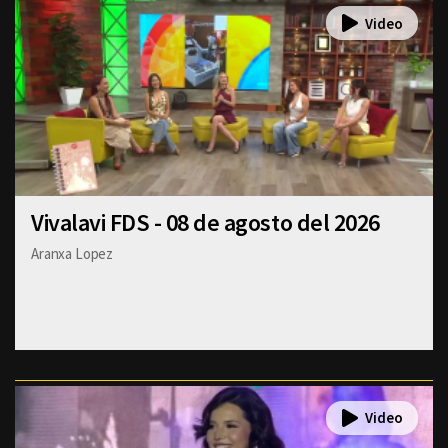
Vivalavi FDS - 08 de agosto del 2026
Aranxa Lopez