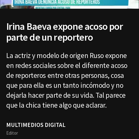
Irina Baeva expone acoso por
parte de un reportero
La actriz y modelo de origen Ruso expone
en redes sociales sobre el diferente acoso
de reporteros entre otras personas, cosa
que para ella es un tanto incómodo y no
dejarla hacer parte de su vida. Tal parece
que la chica tiene algo que aclarar.
MULTIMEDIOS DIGITAL
Editor