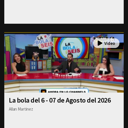
La bola del 6 - 07 de Agosto del 2026
Allan Martinez