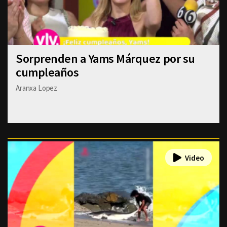
Sorprenden a Yams Márquez por su
cumpleaños
Aranxa Lopez