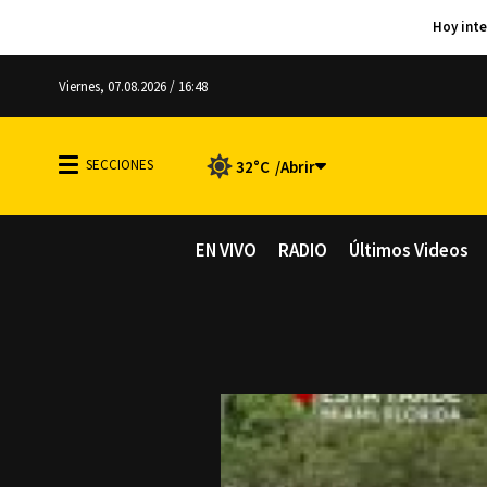
Viernes, 07.08.2026 / 16:48
32°C
EN VIVO
RADIO
Últimos Videos