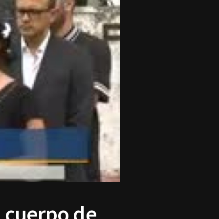
l cuerpo de