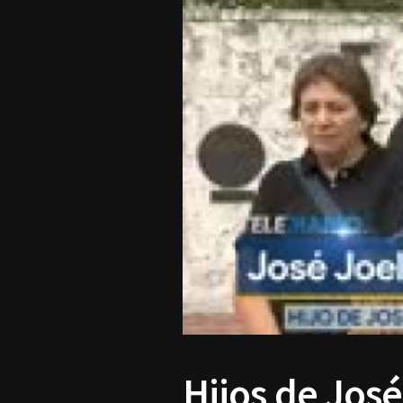
Hijos de Jos