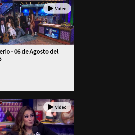
rio - 06 de Agosto del
6