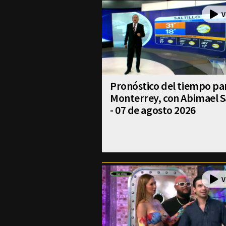
Pronóstico del tiempo pa
Monterrey, con Abimael S
- 07 de agosto 2026