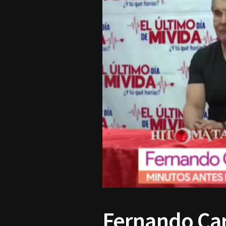
Fernando Car