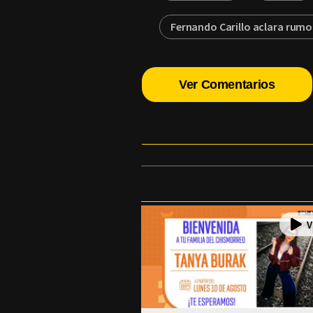
Fernando Carillo aclara rumo
Ver Comentarios