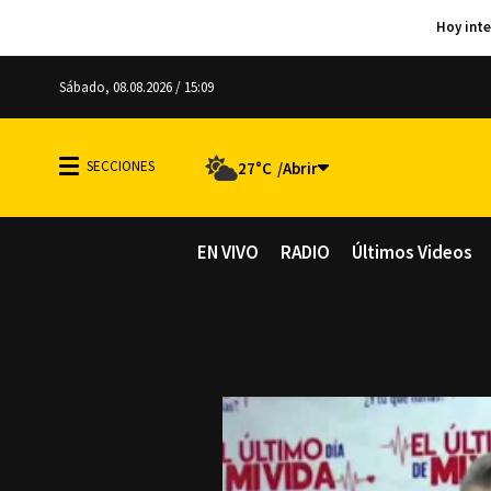
Sábado, 08.08.2026 / 15:09
27°C
EN VIVO
RADIO
Últimos Videos