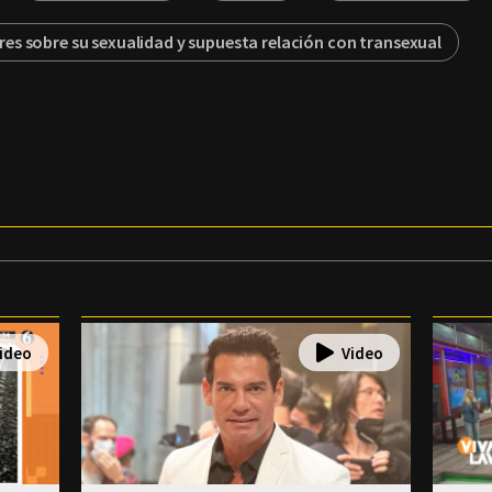
res sobre su sexualidad y supuesta relación con transexual