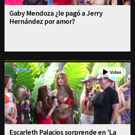
Gaby Mendoza ¿le pagó a Jerry
Hernández por amor?
Escarleth Palacios sorprende en 'La