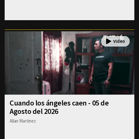
Cuando los ángeles caen - 05 de
Agosto del 2026
Allan Martinez