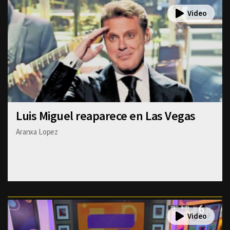
Luis Miguel reaparece en Las Vegas
Aranxa Lopez