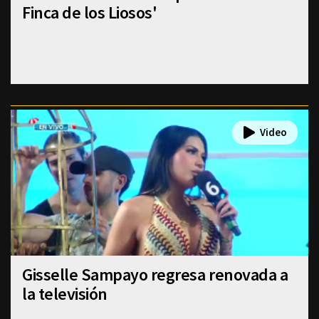
Finca de los Liosos'
Gisselle Sampayo regresa renovada a
la televisión