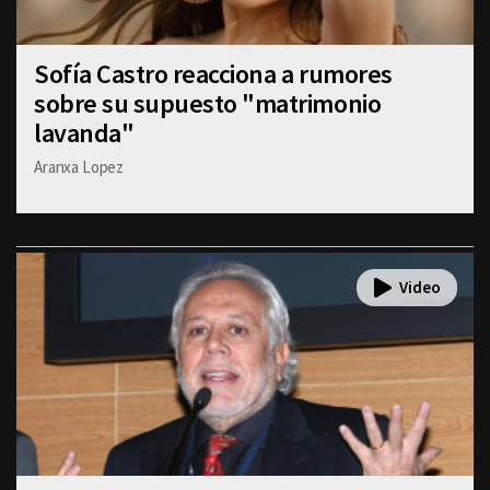
Sofía Castro reacciona a rumores
sobre su supuesto "matrimonio
lavanda"
Aranxa Lopez