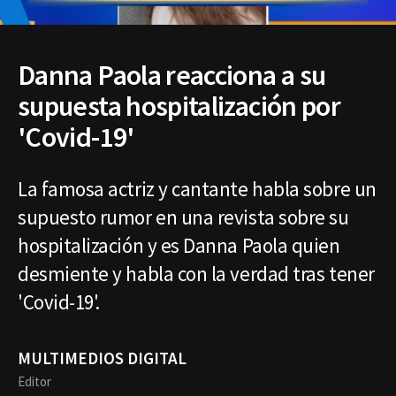
Danna Paola reacciona a su
supuesta hospitalización por
'Covid-19'
La famosa actriz y cantante habla sobre un
supuesto rumor en una revista sobre su
hospitalización y es Danna Paola quien
desmiente y habla con la verdad tras tener
'Covid-19'.
MULTIMEDIOS DIGITAL
Editor