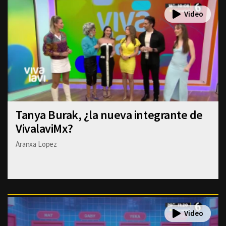
Tanya Burak, ¿la nueva integrante de
VivalaviMx?
Aranxa Lopez