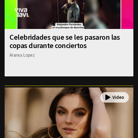
Celebridades que se les pasaron las
copas durante conciertos
Aranxa Lopez