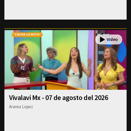
Vivalavi Mx - 07 de agosto del 2026
Aranxa Lopez