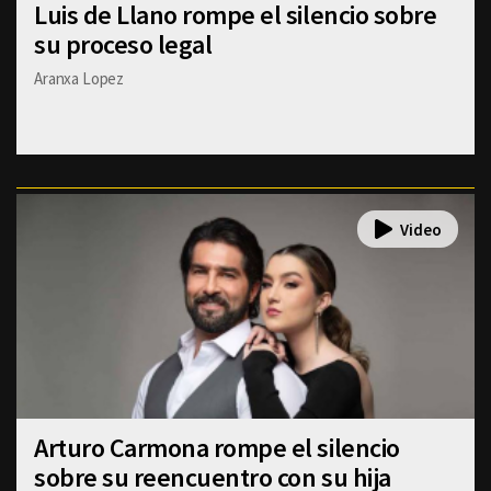
Luis de Llano rompe el silencio sobre
su proceso legal
Aranxa Lopez
Arturo Carmona rompe el silencio
sobre su reencuentro con su hija