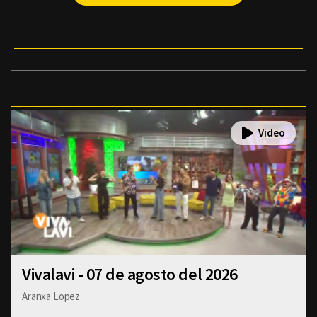
Vivalavi - 07 de agosto del 2026
Aranxa Lopez