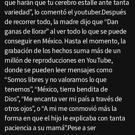
que harán que tu cerebro estalle ante tanta
variedad”, lo comentó el youtuber.Después
de recorrer todo, la madre dijo que “Dan
ganas de llorar” al ver todo lo que se puede
conseguir en México. Hasta el momento, la
grabación de los hechos suma más de un
millón de reproducciones en YouTube,
donde se pueden leer mensajes como
“Somos libres y no valoramos lo que
tenemos”, “México, tierra bendita de
Dios”, “Me encanta ver mi país a través de
otros ojos”, o “A mi me conmovió más la
forma en que el hijo le explicaba con tanta
paciencia a su mamá”.Pese a ser