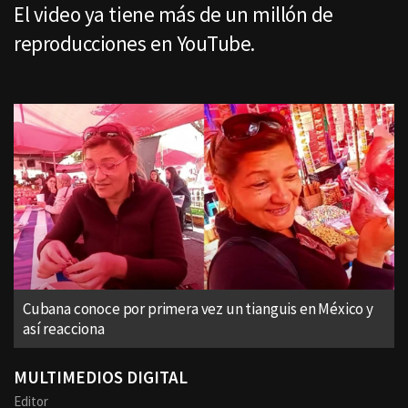
El video ya tiene más de un millón de
reproducciones en YouTube.
Cubana conoce por primera vez un tianguis en México y
así reacciona
MULTIMEDIOS DIGITAL
Editor