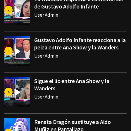
de Gustavo Adolfo Infante
User Admin
Gustavo Adolfo Infante reacciona a la
pelea entre Ana Show y la Wanders
User Admin
Sigue el lío entre Ana Show y la
Wanders
User Admin
Renata Dragón sustituye a Aldo
Muñiz en Pantallazo