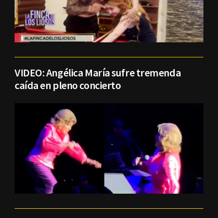
VIDEO: Angélica María sufre tremenda
caída en pleno concierto