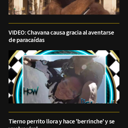
VIDEO: Chavana causa gracia al aventarse
de paracaídas
Tierno perrito llora y hace 'berrinche' y se