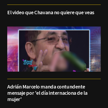
El video que Chavana no quiere que veas
Adrián Marcelo manda contundente
mensaje por 'el día internaciona de la
mujer'