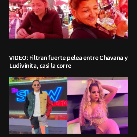
VIDEO: Filtran fuerte pelea entre Chavana y
Ludivinita, casi la corre