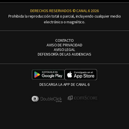
DERECHOS RESERVADOS © CANAL 6 2026
Prohibida la reproducción total o parcial, incluyendo cualquier medio
electrónico o magnético.
CONTACTO
AVISO DE PRIVACIDAD
AVISO LEGAL
DEFENSORÍA DE LAS AUDIENCIAS
DESCARGA LA APP DE CANAL 6