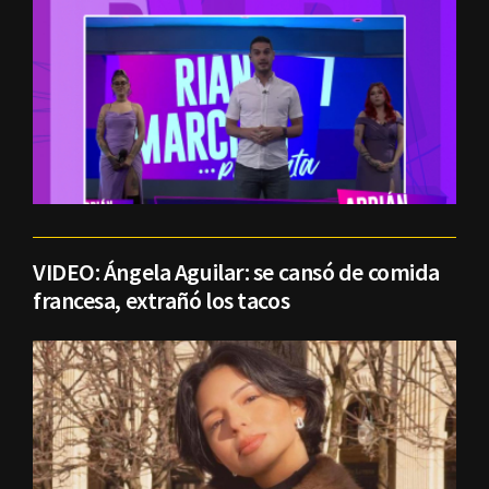
VIDEO: Ángela Aguilar: se cansó de comida
francesa, extrañó los tacos