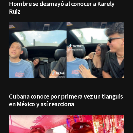
Hombre se desmayó al conocer a Karely
Ruiz
Cubana conoce por primera vez un tianguis
en México y así reacciona