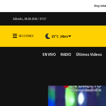
Sábado, 08.08.2026 / 07:57
25°C
EN VIVO
RADIO
Últimos Videos