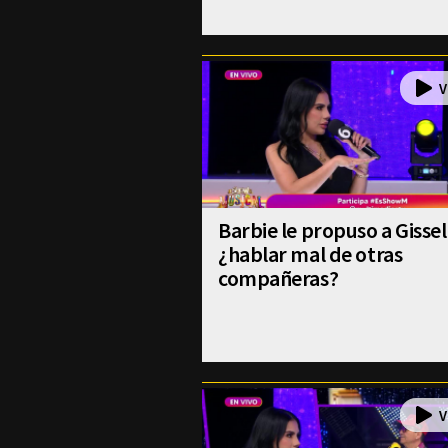
Barbie le propuso a Gissel
¿hablar mal de otras
compañeras?