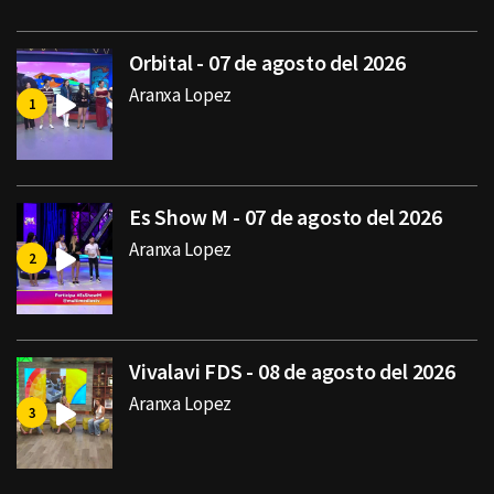
Orbital - 07 de agosto del 2026
Aranxa Lopez
Es Show M - 07 de agosto del 2026
Aranxa Lopez
Vivalavi FDS - 08 de agosto del 2026
Aranxa Lopez