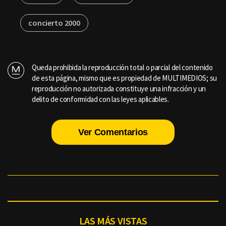
concierto 2000
Queda prohibida la reproducción total o parcial del contenido
de esta página, mismo que es propiedad de MULTIMEDIOS; su
reproducción no autorizada constituye una infracción y un
delito de conformidad con las leyes aplicables.
Ver Comentarios
LAS MÁS VISTAS