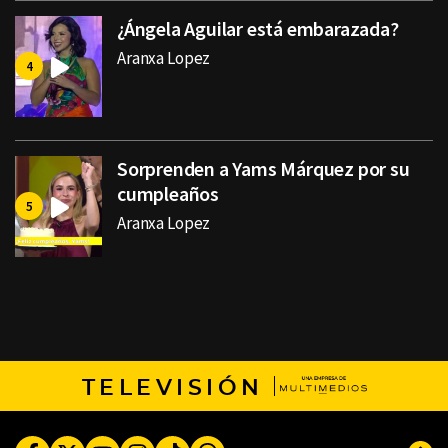
¿Ángela Aguilar está embarazada?
Aranxa Lopez
Sorprenden a Yams Márquez por su
cumpleaños
Aranxa Lopez
TELEVISIÓN