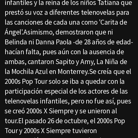
infantiles y la reina de los niños Tatiana que
prestó su voz a diferentes telenovelas para
las canciones de cada una como 'Carita de
Ángel'.Asimismo, demostraron que ni
Belinda ni Danna Paola -de 28 años de edad-
hacían falta, pues aún con la ausencia de
ambas, cantaron Sapito y Amy, La Niña de
la Mochila Azul en Monterrey.Se creía que el
2000s Pop Tour solo se iba a quedar con la
participación especial de los actores de las
telenovelas infantiles, pero no fue así, pues
se creó 2000s X Siempre y se unieron al
tour.El pasado 26 de octubre, el 2000s Pop
Tour y 2000s X Siempre tuvieron