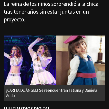
La reina de los niños sorprendió a la chica
tras tener años sin estar juntas en un
proyecto.
¡CARITA DE ÁNGEL! Se reencuentran Tatiana y Daniela
Aedo
MULTIMEDIOS DIGITAL