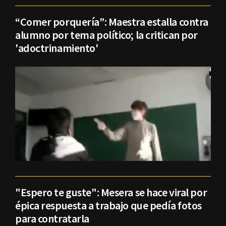
“Comer porquería”: Maestra estalla contra
alumno por tema político; la critican por
'adoctrinamiento'
"Espero te guste": Mesera se hace viral por
épica respuesta a trabajo que pedía fotos
para contratarla