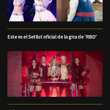
Este es el Setlist oficial de la gira de 'RBD'