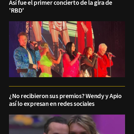
Así fue el primer concierto de la gira de
'RBD'
¿No recibieron sus premios? Wendy y Apio
así lo expresan en redes sociales