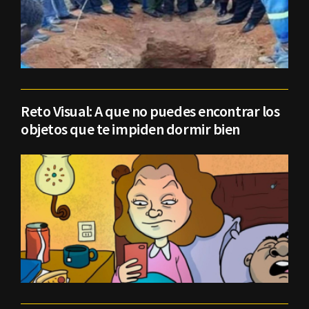
Reto Visual: A que no puedes encontrar los
objetos que te impiden dormir bien