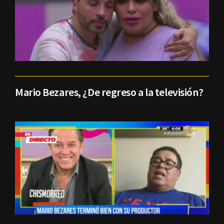
Mario Bezares, ¿De regreso a la televisión?