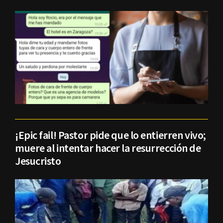
¡Epic fail! Pastor pide que lo entierren vivo;
muere al intentar hacer la resurrección de
Jesucristo