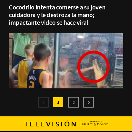
Cocodrilo intenta comerse a su joven
cuidadora y le destroza la mano;
impactante video se hace viral
1
2
TELEVISIÓN