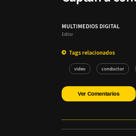
MULTIMEDIOS DIGITAL
Editor
Tags relacionados
video
conductor
Ver Comentarios