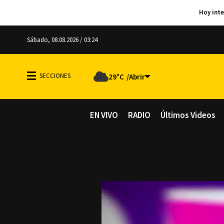
Sábado, 08.08.2026 / 03:24
29°C
EN VIVO
RADIO
Últimos Videos