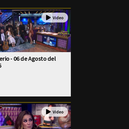
rio - 06 de Agosto del
6