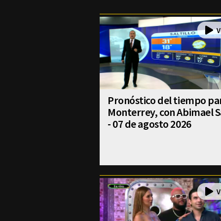
Pronóstico del tiempo pa
Monterrey, con Abimael S
- 07 de agosto 2026