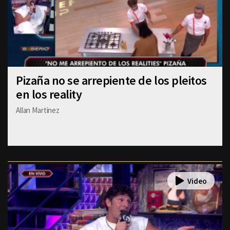
Pizaña no se arrepiente de los pleitos
en los reality
Allan Martinez