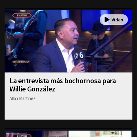
La entrevista más bochornosa para
Willie González
Allan Martinez