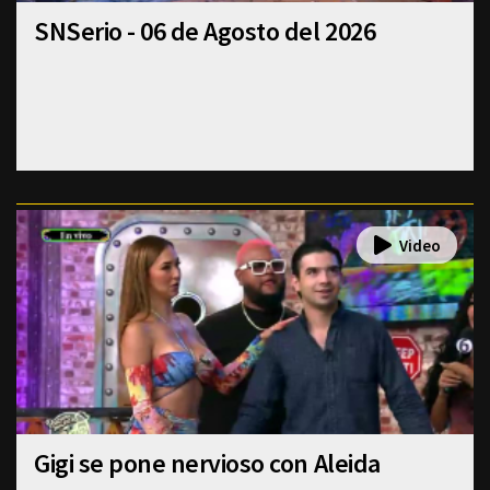
SNSerio - 06 de Agosto del 2026
Gigi se pone nervioso con Aleida