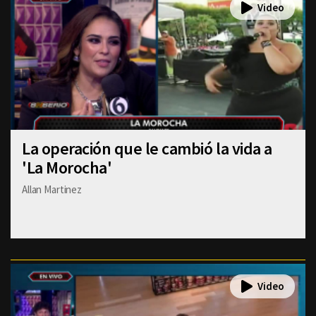
La operación que le cambió la vida a
'La Morocha'
Allan Martinez