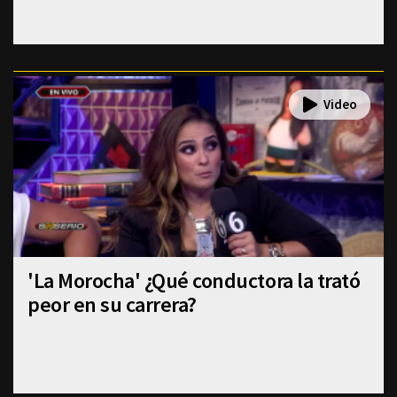
'La Morocha' ¿Qué conductora la trató
peor en su carrera?