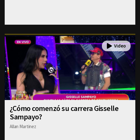
¿Cómo comenzó su carrera Gisselle
Sampayo?
Allan Martinez