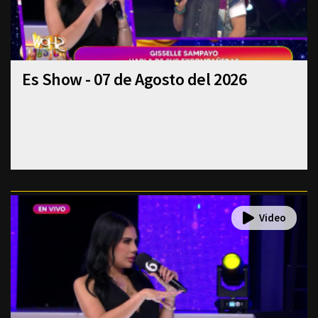
Es Show - 07 de Agosto del 2026