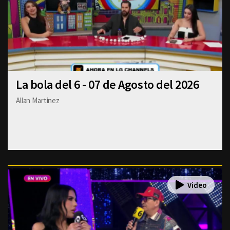
La bola del 6 - 07 de Agosto del 2026
Allan Martinez