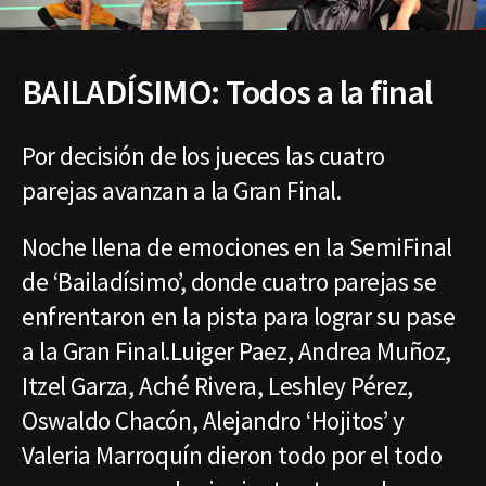
BAILADÍSIMO: Todos a la final
Por decisión de los jueces las cuatro
parejas avanzan a la Gran Final.
Noche llena de emociones en la SemiFinal
de ‘Bailadísimo’, donde cuatro parejas se
enfrentaron en la pista para lograr su pase
a la Gran Final.Luiger Paez, Andrea Muñoz,
Itzel Garza, Aché Rivera, Leshley Pérez,
Oswaldo Chacón, Alejandro ‘Hojitos’ y
Valeria Marroquín dieron todo por el todo