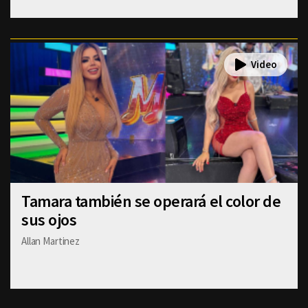
Tamara también se operará el color de
sus ojos
Allan Martinez