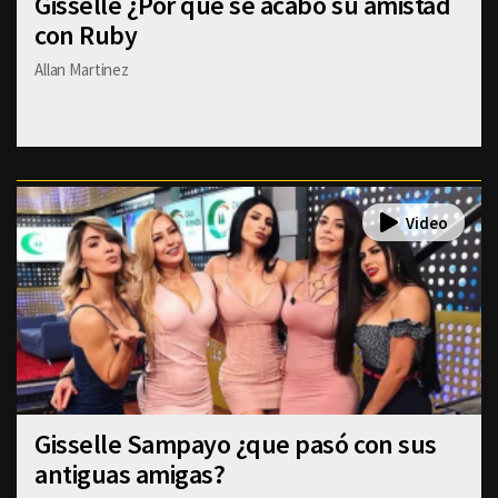
Gisselle ¿Por qué se acabó su amistad
con Ruby
Allan Martinez
Gisselle Sampayo ¿que pasó con sus
antiguas amigas?