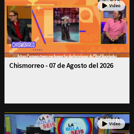
Chismorreo - 07 de Agosto del 2026