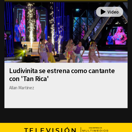
Ludivinita se estrena como cantante
con 'Tan Rica'
Allan Martinez
TELEVISIÓN