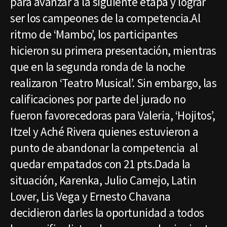
para avanzar a la siguiente etapa y lograr
ser los campeones de la competencia.Al
ritmo de ‘Mambo’, los participantes
hicieron su primera presentación, mientras
que en la segunda ronda de la noche
realizaron ‘Teatro Musical’. Sin embargo, las
calificaciones por parte del jurado no
fueron favorecedoras para Valeria, ‘Hojitos’,
Itzel y Aché Rivera quienes estuvieron a
punto de abandonar la competencia al
quedar empatados con 21 pts.Dada la
situación, Karenka, Julio Camejo, Latin
Lover, Lis Vega y Ernesto Chavana
decidieron darles la oportunidad a todos