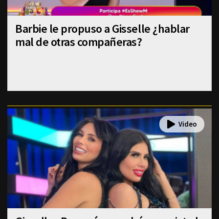
Barbie le propuso a Gisselle ¿hablar
mal de otras compañeras?