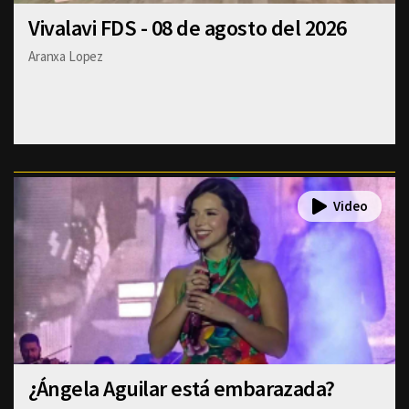
Vivalavi FDS - 08 de agosto del 2026
Aranxa Lopez
¿Ángela Aguilar está embarazada?