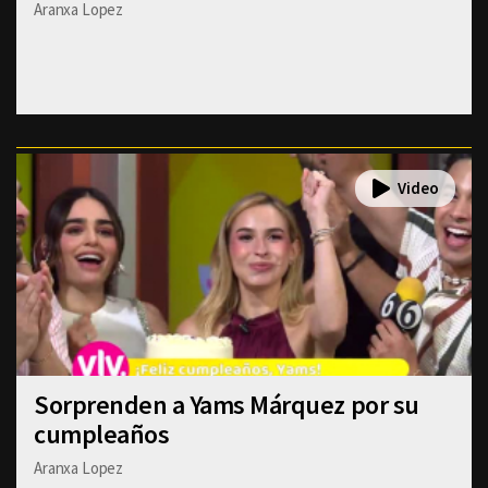
Aranxa Lopez
Sorprenden a Yams Márquez por su
cumpleaños
Aranxa Lopez