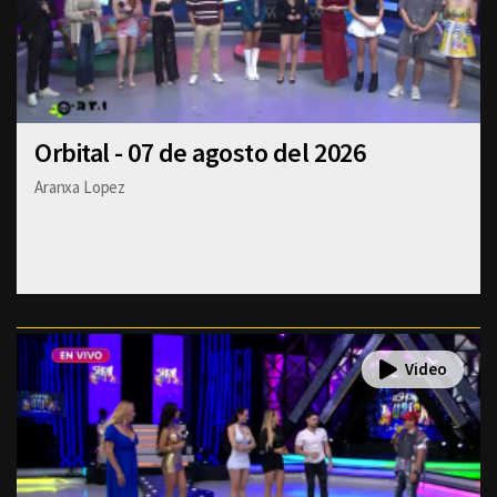
Orbital - 07 de agosto del 2026
Aranxa Lopez