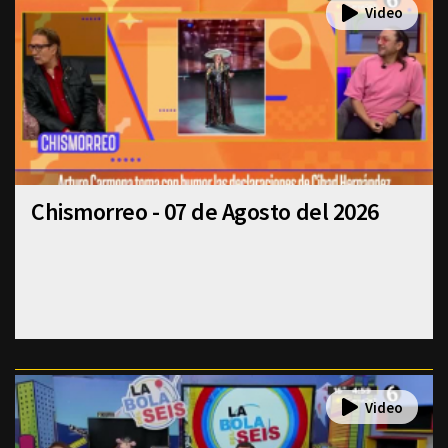
Chismorreo - 07 de Agosto del 2026