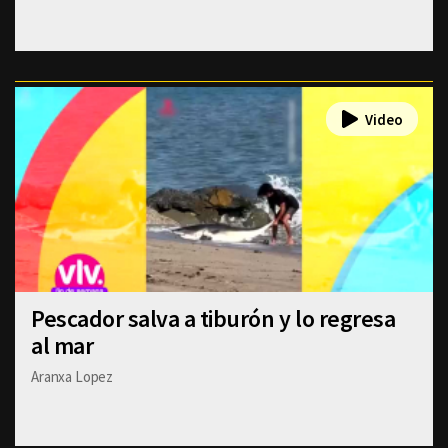
Pescador salva a tiburón y lo regresa
al mar
Aranxa Lopez